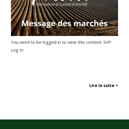
You need to be logged in to view this content. SVP
Log In.
Lire la suite >