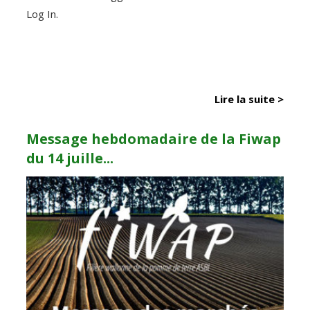
Log In.
Lire la suite >
Message hebdomadaire de la Fiwap
du 14 juille...