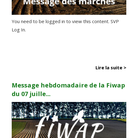
You need to be logged in to view this content. SVP
Log In.
Lire la suite >
Message hebdomadaire de la Fiwap
du 07 juille...