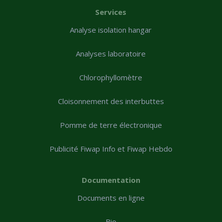
Services
Analyse isolation hangar
Analyses laboratoire
Chlorophyllomètre
Cloisonnement des interbuttes
Pomme de terre électronique
Publicité Fiwap Info et Fiwap Hebdo
Documentation
Documents en ligne
Bio