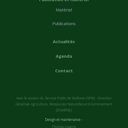
Matériel
Publications
Actualités
Agenda
Contact
Avec le soutien du Service Public de Wallonie (SPW) - Direction
Générale Agriculture, Ressources Naturelles et Environnement
(DGARNE)
Design et maintenance -
Thomas Lissens