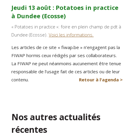
Jeudi 13 août : Potatoes in practice
à Dundee (Ecosse)
« Potatoes in practice »: foire en plein champ de pdt à
Dundee (Ecosse).
Voici les informations.
Les articles de ce site « fiwap.be » n’engagent pas la
FIWAP hormis ceux rédigés par ses collaborateurs.
La FIWAP ne peut néanmoins aucunement être tenue
responsable de l’usage fait de ces articles ou de leur
contenu.
Retour à l'agenda >
Nos autres actualités
récentes