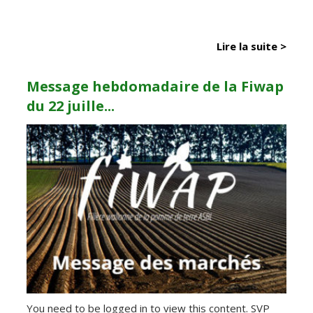
Lire la suite >
Message hebdomadaire de la Fiwap
du 22 juille...
You need to be logged in to view this content. SVP