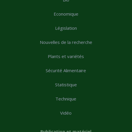
Economique
Législation
Nouvelles de la recherche
Plants et variétés
Sécurité Alimentaire
Statistique
Technique
Vidéo
Publication et matériel