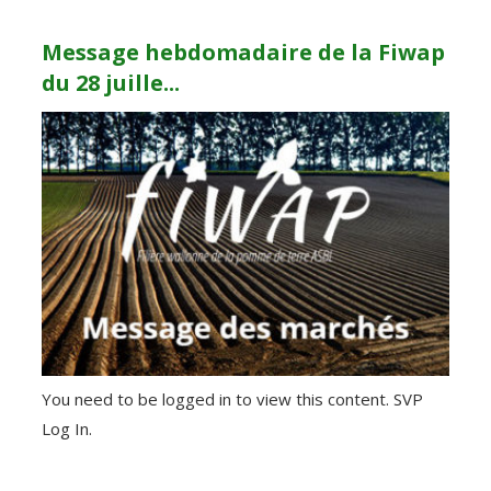
Message hebdomadaire de la Fiwap
du 28 juille...
You need to be logged in to view this content. SVP
Log In.