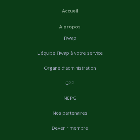
Accueil
A propos
Fiwap
L’équipe Fiwap à votre service
Organe d’administration
CPP
NEPG
Nos partenaires
Devenir membre