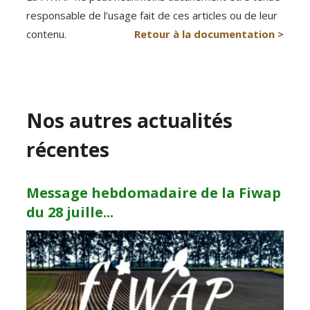
responsable de l’usage fait de ces articles ou de leur
contenu.
Retour à la documentation >
Nos autres actualités
récentes
Message hebdomadaire de la Fiwap
du 28 juille...