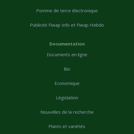
Pomme de terre électronique
Publicité Fiwap Info et Fiwap Hebdo
Documentation
Documents en ligne
Bio
Economique
Législation
Nouvelles de la recherche
Plants et variétés