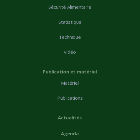
Sécurité Alimentaire
Statistique
Technique
Vidéo
Publication et matériel
Matériel
Publications
Actualités
Agenda