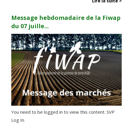
Lire la suite >
Message hebdomadaire de la Fiwap
du 07 juille...
You need to be logged in to view this content. SVP
Log In.