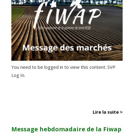
You need to be logged in to view this content. SVP
Log In.
Lire la suite >
Message hebdomadaire de la Fiwap