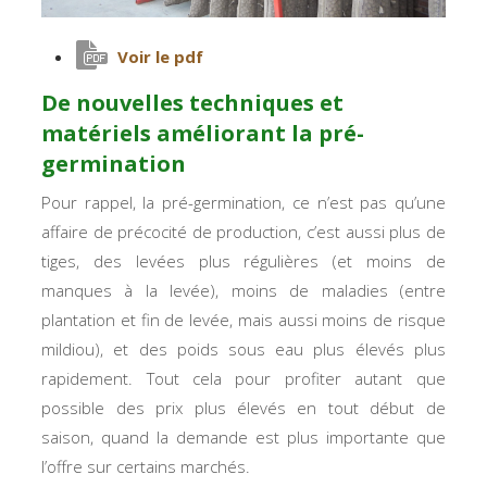
Voir le pdf
De nouvelles techniques et
matériels améliorant la pré-
germination
Pour rappel, la pré-germination, ce n’est pas qu’une
affaire de précocité de production, c’est aussi plus de
tiges, des levées plus régulières (et moins de
manques à la levée), moins de maladies (entre
plantation et fin de levée, mais aussi moins de risque
mildiou), et des poids sous eau plus élevés plus
rapidement. Tout cela pour profiter autant que
possible des prix plus élevés en tout début de
saison, quand la demande est plus importante que
l’offre sur certains marchés.