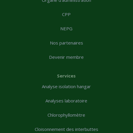
CPP
NEPG
Nos partenaires
Devenir membre
Services
Analyse isolation hangar
Analyses laboratoire
Chlorophyllomètre
Cloisonnement des interbuttes