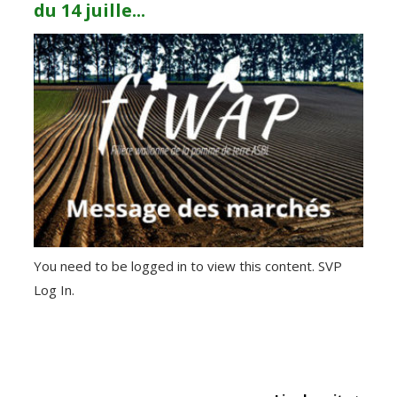
du 14 juille...
You need to be logged in to view this content. SVP
Log In.