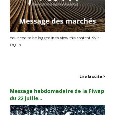
You need to be logged in to view this content. SVP
Log In.
Lire la suite >
Message hebdomadaire de la Fiwap
du 22 juille...