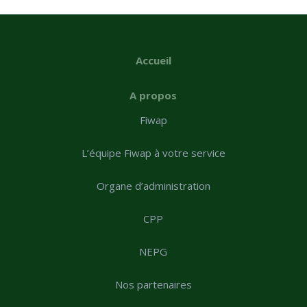
Accueil
A propos
Fiwap
L’équipe Fiwap à votre service
Organe d’administration
CPP
NEPG
Nos partenaires