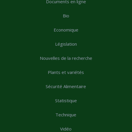
Documents en ligne
Bio
Economique
Législation
Nouvelles de la recherche
Plants et variétés
Sécurité Alimentaire
Statistique
Technique
Vidéo