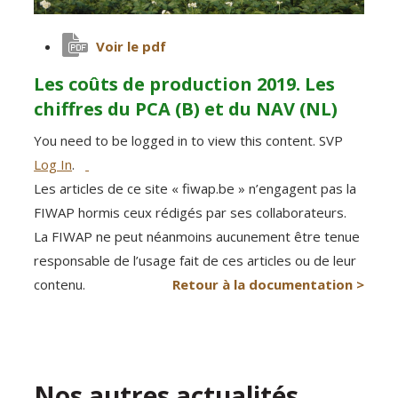
Voir le pdf
Les coûts de production 2019. Les
chiffres du PCA (B) et du NAV (NL)
You need to be logged in to view this content. SVP
Log In
.
Les articles de ce site « fiwap.be » n’engagent pas la
FIWAP hormis ceux rédigés par ses collaborateurs.
La FIWAP ne peut néanmoins aucunement être tenue
responsable de l’usage fait de ces articles ou de leur
contenu.
Retour à la documentation >
Nos autres actualités