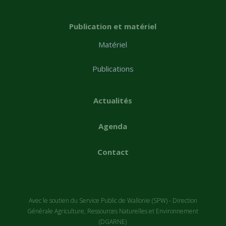
Publication et matériel
Matériel
Publications
Actualités
Agenda
Contact
Avec le soutien du Service Public de Wallonie (SPW) - Direction
Générale Agriculture, Ressources Naturelles et Environnement
(DGARNE)