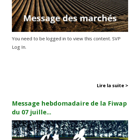
You need to be logged in to view this content. SVP
Log In.
Lire la suite >
Message hebdomadaire de la Fiwap
du 07 juille...