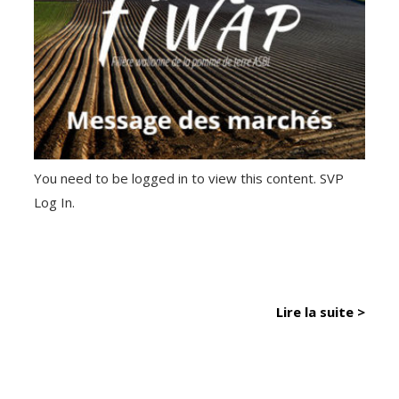
You need to be logged in to view this content. SVP
Log In.
Lire la suite >