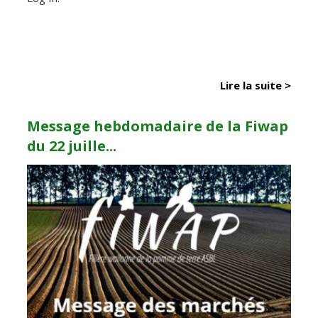
Lire la suite >
Message hebdomadaire de la Fiwap
du 22 juille...