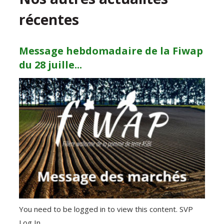
récentes
Message hebdomadaire de la Fiwap
du 28 juille...
You need to be logged in to view this content. SVP
Log In.