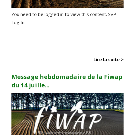
You need to be logged in to view this content. SVP
Log In.
Lire la suite >
Message hebdomadaire de la Fiwap
du 14 juille...