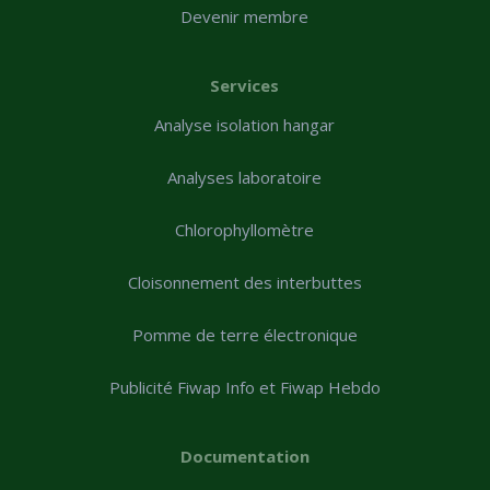
Devenir membre
Services
Analyse isolation hangar
Analyses laboratoire
Chlorophyllomètre
Cloisonnement des interbuttes
Pomme de terre électronique
Publicité Fiwap Info et Fiwap Hebdo
Documentation