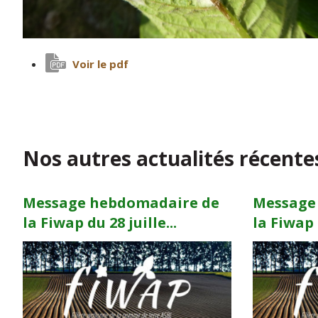
Voir le pdf
Nos autres actualités récente
Message hebdomadaire de
Message
la Fiwap du 28 juille...
la Fiwap d