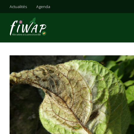
Actualités
Agenda