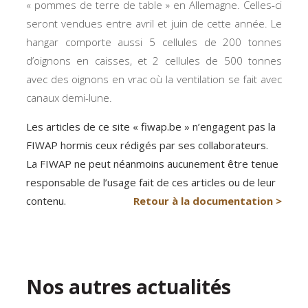
« pommes de terre de table » en Allemagne. Celles-ci
seront vendues entre avril et juin de cette année. Le
hangar comporte aussi 5 cellules de 200 tonnes
d’oignons en caisses, et 2 cellules de 500 tonnes
avec des oignons en vrac où la ventilation se fait avec
canaux demi-lune.
Les articles de ce site « fiwap.be » n’engagent pas la
FIWAP hormis ceux rédigés par ses collaborateurs.
La FIWAP ne peut néanmoins aucunement être tenue
responsable de l’usage fait de ces articles ou de leur
contenu.
Retour à la documentation >
Nos autres actualités