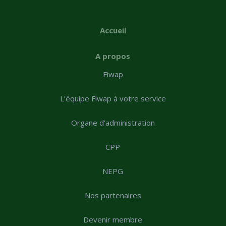
Accueil
A propos
Fiwap
L’équipe Fiwap à votre service
Organe d’administration
CPP
NEPG
Nos partenaires
Devenir membre