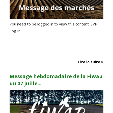
You need to be logged in to view this content. SVP
Log In.
Lire la suite >
Message hebdomadaire de la Fiwap
du 07 juille...