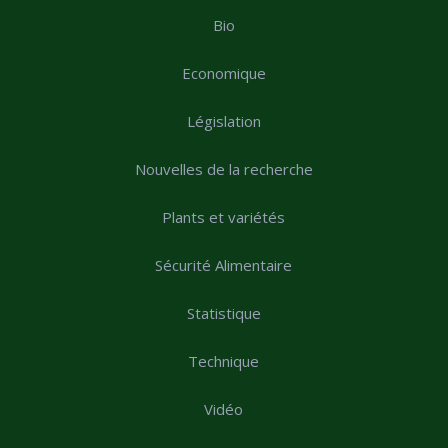
Bio
Economique
Législation
Nouvelles de la recherche
Plants et variétés
Sécurité Alimentaire
Statistique
Technique
Vidéo