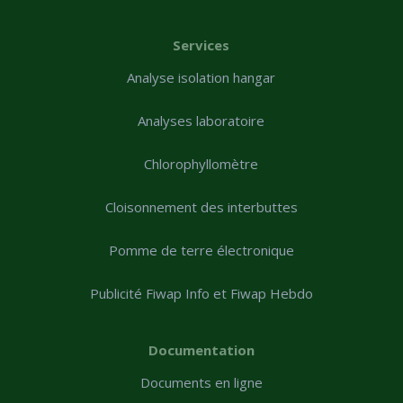
Services
Analyse isolation hangar
Analyses laboratoire
Chlorophyllomètre
Cloisonnement des interbuttes
Pomme de terre électronique
Publicité Fiwap Info et Fiwap Hebdo
Documentation
Documents en ligne