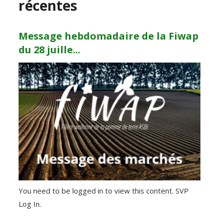
récentes
Message hebdomadaire de la Fiwap
du 28 juille...
You need to be logged in to view this content. SVP
Log In.