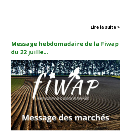
Lire la suite >
Message hebdomadaire de la Fiwap
du 22 juille...