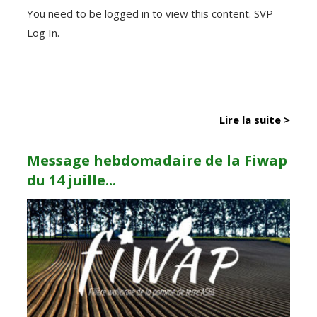
You need to be logged in to view this content. SVP
Log In.
Lire la suite >
Message hebdomadaire de la Fiwap
du 14 juille...