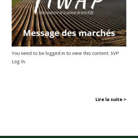
You need to be logged in to view this content. SVP
Log In.
Lire la suite >