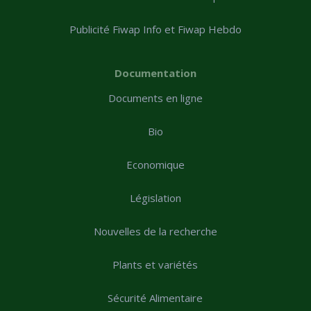
Publicité Fiwap Info et Fiwap Hebdo
Documentation
Documents en ligne
Bio
Economique
Législation
Nouvelles de la recherche
Plants et variétés
Sécurité Alimentaire