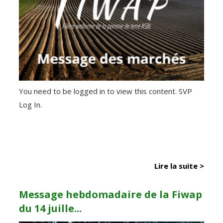
You need to be logged in to view this content. SVP
Log In.
Lire la suite >
Message hebdomadaire de la Fiwap
du 14 juille...