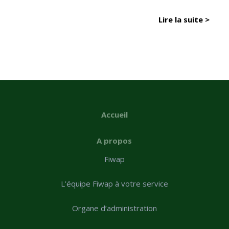
Lire la suite >
Accueil
A propos
Fiwap
L’équipe Fiwap à votre service
Organe d’administration