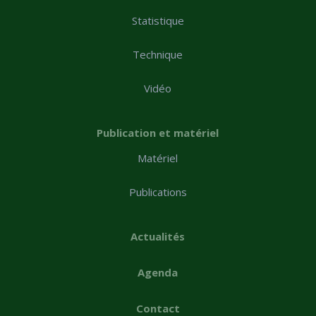
Statistique
Technique
Vidéo
Publication et matériel
Matériel
Publications
Actualités
Agenda
Contact