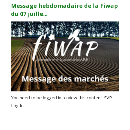
Message hebdomadaire de la Fiwap
du 07 juille...
You need to be logged in to view this content. SVP
Log In.