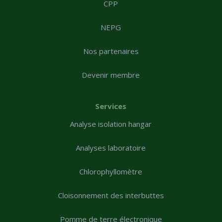
CPP
NEPG
Nos partenaires
Devenir membre
Services
Analyse isolation hangar
Analyses laboratoire
Chlorophyllomètre
Cloisonnement des interbuttes
Pomme de terre électronique