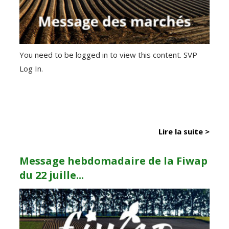
You need to be logged in to view this content. SVP
Log In.
Lire la suite >
Message hebdomadaire de la Fiwap
du 22 juille...