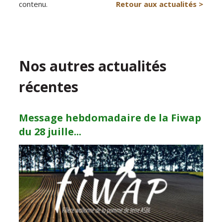
contenu.
Retour aux actualités >
Nos autres actualités
récentes
Message hebdomadaire de la Fiwap
du 28 juille...