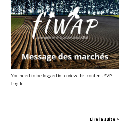
You need to be logged in to view this content. SVP
Log In.
Lire la suite >