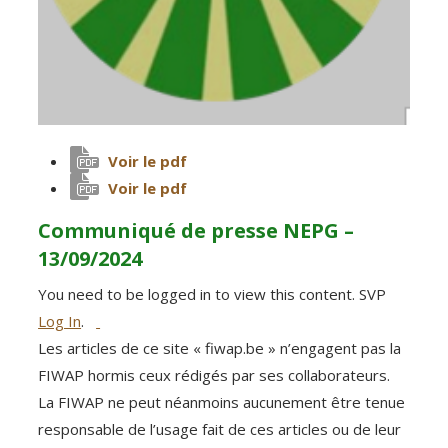
Voir le pdf
Voir le pdf
Communiqué de presse NEPG –
13/09/2024
You need to be logged in to view this content. SVP
Log In
.
Les articles de ce site « fiwap.be » n’engagent pas la
FIWAP hormis ceux rédigés par ses collaborateurs.
La FIWAP ne peut néanmoins aucunement être tenue
responsable de l’usage fait de ces articles ou de leur