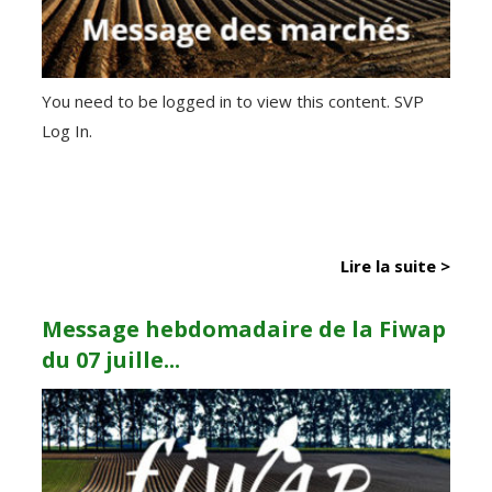
You need to be logged in to view this content. SVP
Log In.
Lire la suite >
Message hebdomadaire de la Fiwap
du 07 juille...