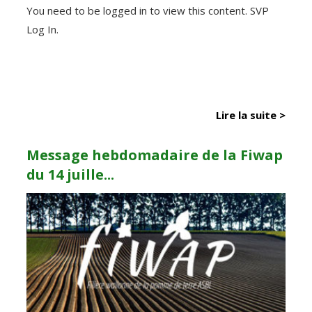
You need to be logged in to view this content. SVP
Log In.
Lire la suite >
Message hebdomadaire de la Fiwap
du 14 juille...