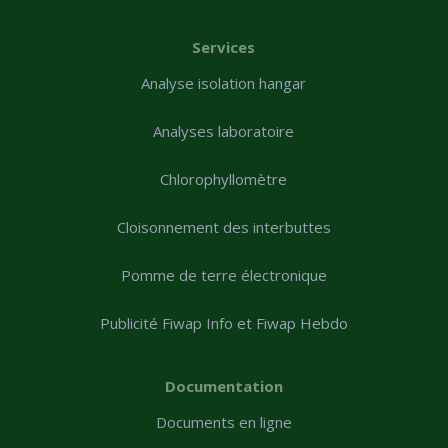
Services
Analyse isolation hangar
Analyses laboratoire
Chlorophyllomètre
Cloisonnement des interbuttes
Pomme de terre électronique
Publicité Fiwap Info et Fiwap Hebdo
Documentation
Documents en ligne