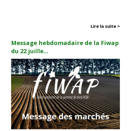
Lire la suite >
Message hebdomadaire de la Fiwap
du 22 juille...