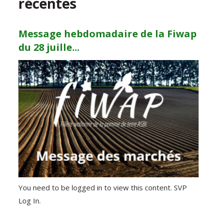
récentes
Message hebdomadaire de la Fiwap
du 28 juille...
You need to be logged in to view this content. SVP
Log In.