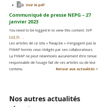
Voir le pdf
Communiqué de presse NEPG – 27
janvier 2023
You need to be logged in to view this content. SVP
Log In
.
Les articles de ce site « fiwap.be » n’engagent pas la
FIWAP hormis ceux rédigés par ses collaborateurs.
La FIWAP ne peut néanmoins aucunement être tenue
responsable de l’usage fait de ces articles ou de leur
contenu.
Retour aux actualités >
Nos autres actualités