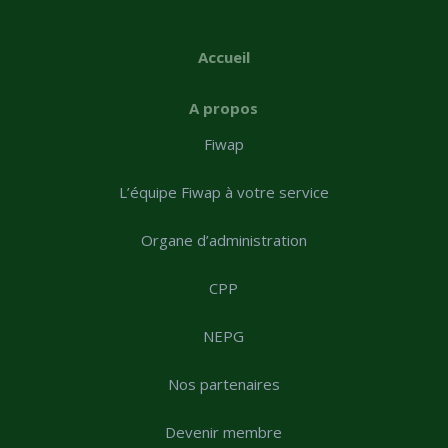
Accueil
A propos
Fiwap
L’équipe Fiwap à votre service
Organe d’administration
CPP
NEPG
Nos partenaires
Devenir membre