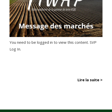
You need to be logged in to view this content. SVP
Log In.
Lire la suite >