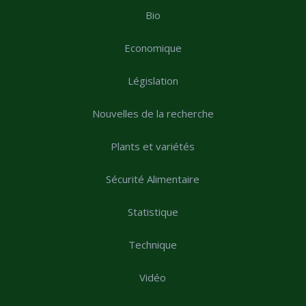
Bio
Economique
Législation
Nouvelles de la recherche
Plants et variétés
Sécurité Alimentaire
Statistique
Technique
Vidéo