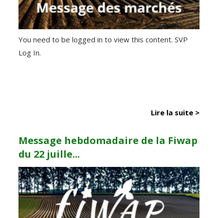
You need to be logged in to view this content. SVP
Log In.
Lire la suite >
Message hebdomadaire de la Fiwap
du 22 juille...