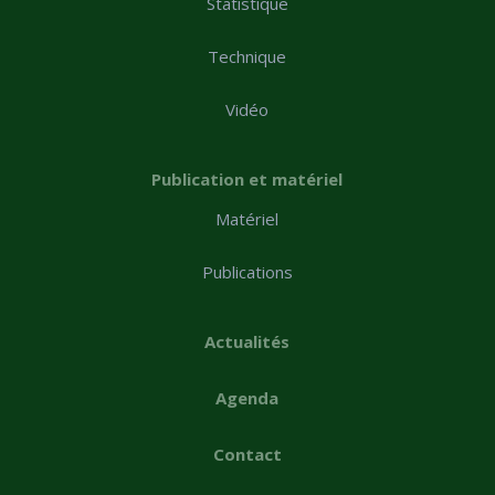
Statistique
Technique
Vidéo
Publication et matériel
Matériel
Publications
Actualités
Agenda
Contact