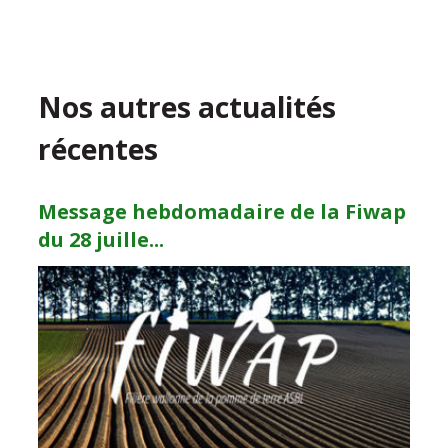
Nos autres actualités
récentes
Message hebdomadaire de la Fiwap
du 28 juille...