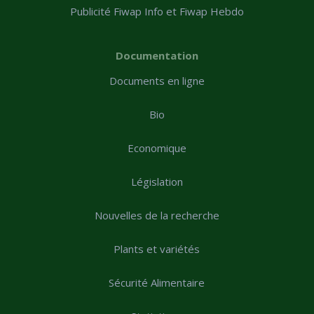
Publicité Fiwap Info et Fiwap Hebdo
Documentation
Documents en ligne
Bio
Economique
Législation
Nouvelles de la recherche
Plants et variétés
Sécurité Alimentaire