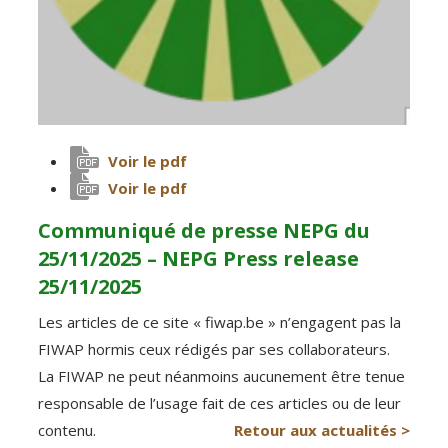
Voir le pdf
Voir le pdf
Communiqué de presse NEPG du
25/11/2025 – NEPG Press release
25/11/2025
Les articles de ce site « fiwap.be » n’engagent pas la
FIWAP hormis ceux rédigés par ses collaborateurs.
La FIWAP ne peut néanmoins aucunement être tenue
responsable de l’usage fait de ces articles ou de leur
contenu.
Retour aux actualités >