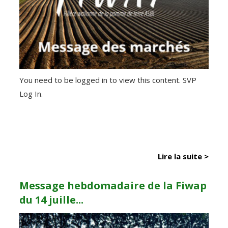
You need to be logged in to view this content. SVP
Log In.
Lire la suite >
Message hebdomadaire de la Fiwap
du 14 juille...