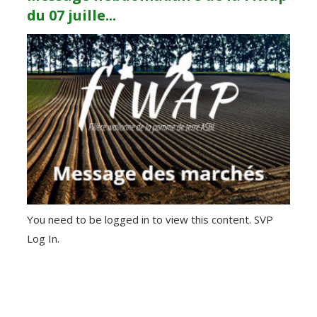
du 07 juille...
You need to be logged in to view this content. SVP
Log In.