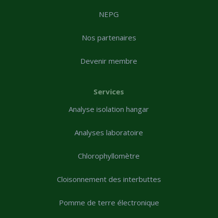
NEPG
Nos partenaires
Devenir membre
Services
Analyse isolation hangar
Analyses laboratoire
Chlorophyllomètre
Cloisonnement des interbuttes
Pomme de terre électronique