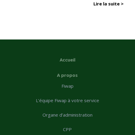
Lire la suite >
Accueil
A propos
Fiwap
L’équipe Fiwap à votre service
Organe d’administration
CPP