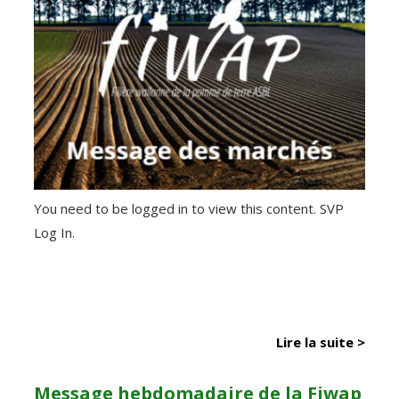
You need to be logged in to view this content. SVP
Log In.
Lire la suite >
Message hebdomadaire de la Fiwap