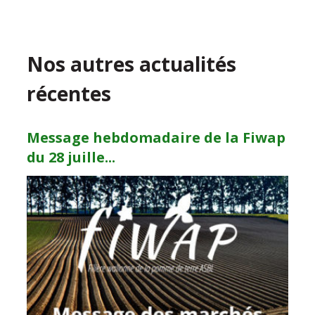
Nos autres actualités
récentes
Message hebdomadaire de la Fiwap
du 28 juille...