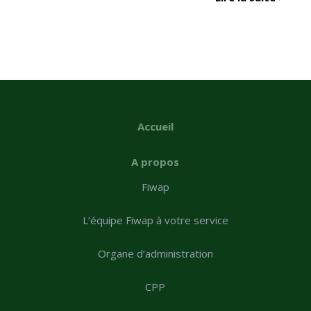
Accueil
A propos
Fiwap
L’équipe Fiwap à votre service
Organe d’administration
CPP