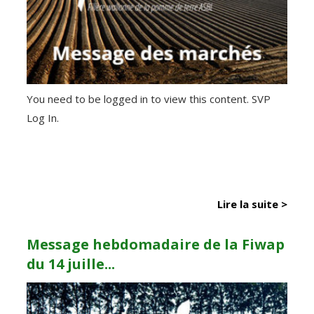
You need to be logged in to view this content. SVP
Log In.
Lire la suite >
Message hebdomadaire de la Fiwap
du 14 juille...