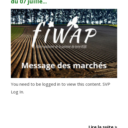
du 07 juille...
You need to be logged in to view this content. SVP
Log In.
Lire la suite >