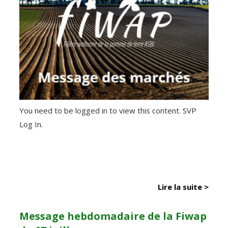
You need to be logged in to view this content. SVP
Log In.
Lire la suite >
Message hebdomadaire de la Fiwap