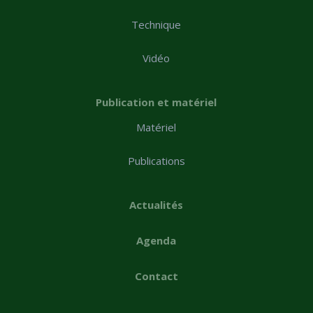
Technique
Vidéo
Publication et matériel
Matériel
Publications
Actualités
Agenda
Contact