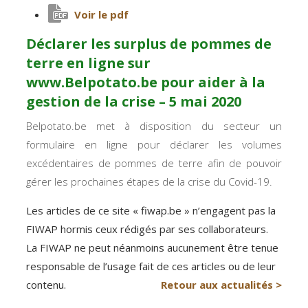
Voir le pdf
Déclarer les surplus de pommes de
terre en ligne sur
www.Belpotato.be pour aider à la
gestion de la crise – 5 mai 2020
Belpotato.be met à disposition du secteur un
formulaire en ligne pour déclarer les volumes
excédentaires de pommes de terre afin de pouvoir
gérer les prochaines étapes de la crise du Covid-19.
Les articles de ce site « fiwap.be » n’engagent pas la
FIWAP hormis ceux rédigés par ses collaborateurs.
La FIWAP ne peut néanmoins aucunement être tenue
responsable de l’usage fait de ces articles ou de leur
contenu.
Retour aux actualités >