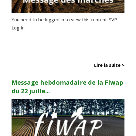
You need to be logged in to view this content. SVP
Log In.
Lire la suite >
Message hebdomadaire de la Fiwap
du 22 juille...