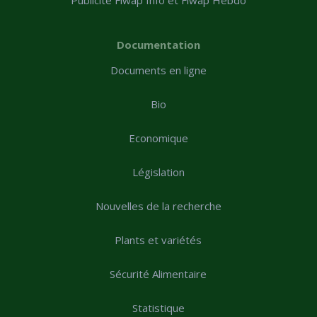
Documentation
Documents en ligne
Bio
Economique
Législation
Nouvelles de la recherche
Plants et variétés
Sécurité Alimentaire
Statistique