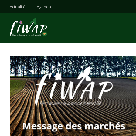
Actualités
Agenda