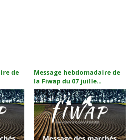
ire de
Message hebdomadaire de
.
la Fiwap du 07 juille...