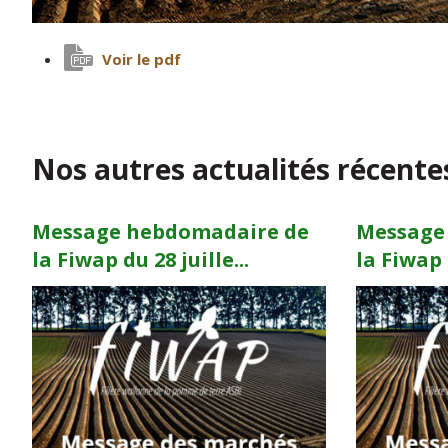
Voir le pdf
Nos autres actualités récente
Message hebdomadaire de
Message
la Fiwap du 28 juille...
la Fiwap d