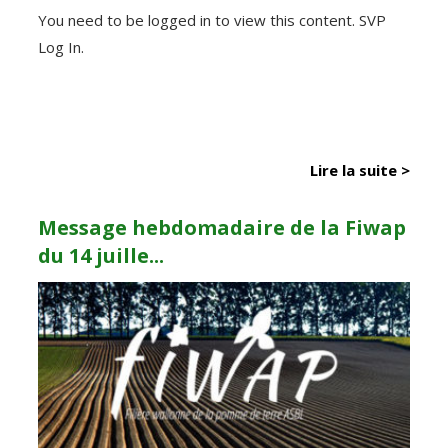
You need to be logged in to view this content. SVP
Log In.
Lire la suite >
Message hebdomadaire de la Fiwap
du 14 juille...