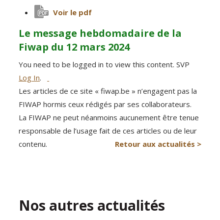
Voir le pdf
Le message hebdomadaire de la
Fiwap du 12 mars 2024
You need to be logged in to view this content. SVP
Log In
.
Les articles de ce site « fiwap.be » n’engagent pas la
FIWAP hormis ceux rédigés par ses collaborateurs.
La FIWAP ne peut néanmoins aucunement être tenue
responsable de l’usage fait de ces articles ou de leur
contenu.
Retour aux actualités >
Nos autres actualités