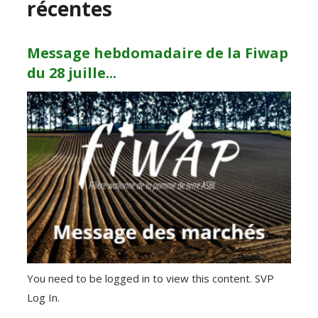
récentes
Message hebdomadaire de la Fiwap
du 28 juille...
You need to be logged in to view this content. SVP
Log In.