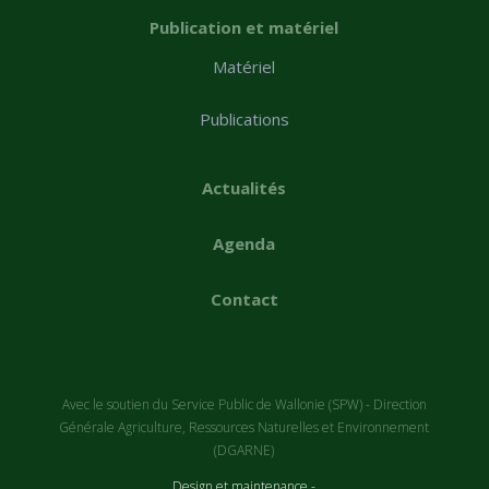
Publication et matériel
Matériel
Publications
Actualités
Agenda
Contact
Avec le soutien du Service Public de Wallonie (SPW) - Direction
Générale Agriculture, Ressources Naturelles et Environnement
(DGARNE)
Design et maintenance -