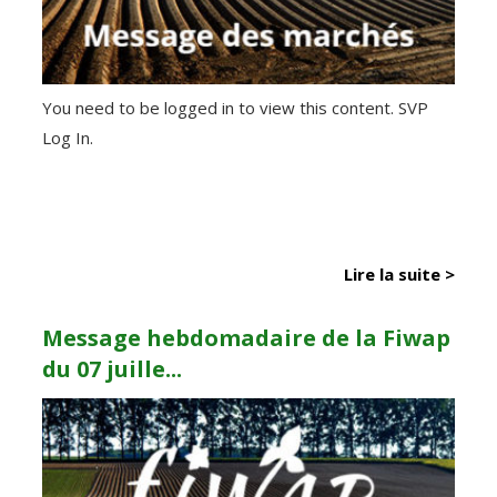
You need to be logged in to view this content. SVP
Log In.
Lire la suite >
Message hebdomadaire de la Fiwap
du 07 juille...