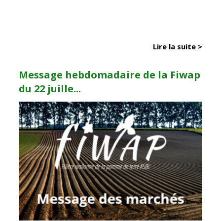
Lire la suite >
Message hebdomadaire de la Fiwap
du 22 juille...