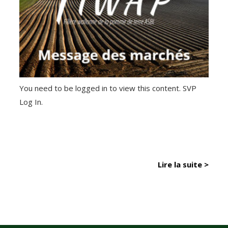
You need to be logged in to view this content. SVP
Log In.
Lire la suite >