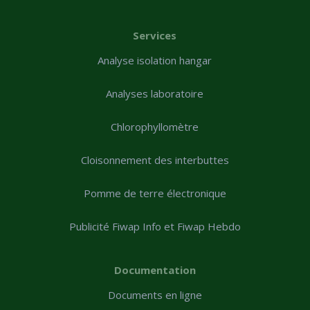
Services
Analyse isolation hangar
Analyses laboratoire
Chlorophyllomètre
Cloisonnement des interbuttes
Pomme de terre électronique
Publicité Fiwap Info et Fiwap Hebdo
Documentation
Documents en ligne