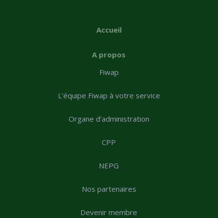
Accueil
A propos
Fiwap
L’équipe Fiwap à votre service
Organe d’administration
CPP
NEPG
Nos partenaires
Devenir membre