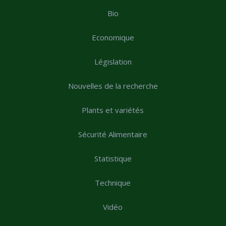
Bio
Economique
Législation
Nouvelles de la recherche
Plants et variétés
Sécurité Alimentaire
Statistique
Technique
Vidéo