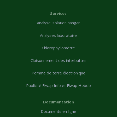
Services
Analyse isolation hangar
Analyses laboratoire
Chlorophyllomètre
Cloisonnement des interbuttes
Pomme de terre électronique
Publicité Fiwap Info et Fiwap Hebdo
Documentation
Documents en ligne