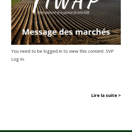
You need to be logged in to view this content. SVP
Log In.
Lire la suite >