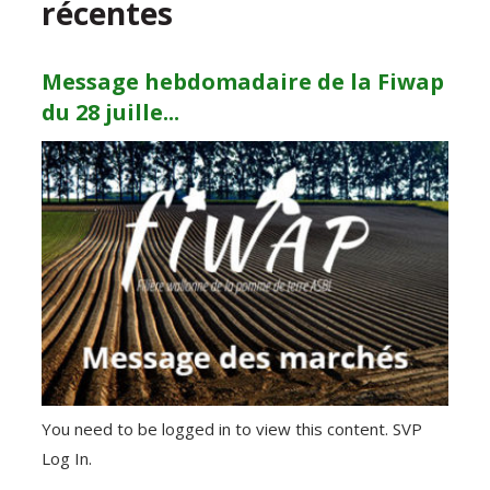
récentes
Message hebdomadaire de la Fiwap
du 28 juille...
You need to be logged in to view this content. SVP
Log In.