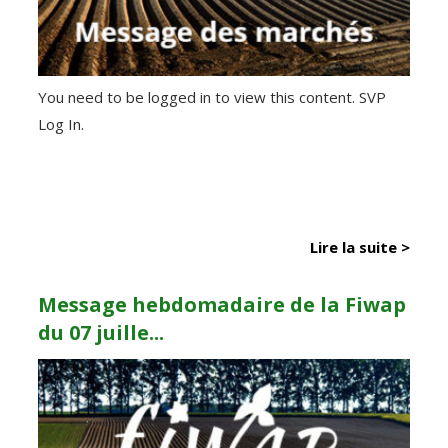
You need to be logged in to view this content. SVP
Log In.
Lire la suite >
Message hebdomadaire de la Fiwap
du 07 juille...