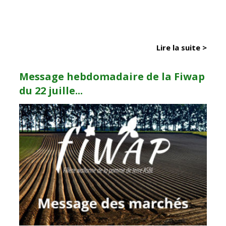
Lire la suite >
Message hebdomadaire de la Fiwap
du 22 juille...