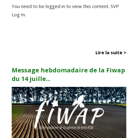
You need to be logged in to view this content. SVP
Log In.
Lire la suite >
Message hebdomadaire de la Fiwap
du 14 juille...