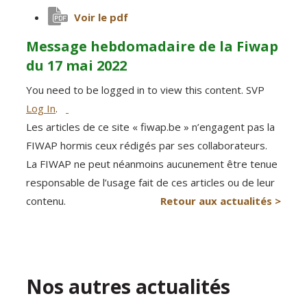
Voir le pdf
Message hebdomadaire de la Fiwap
du 17 mai 2022
You need to be logged in to view this content. SVP
Log In
.
Les articles de ce site « fiwap.be » n’engagent pas la
FIWAP hormis ceux rédigés par ses collaborateurs.
La FIWAP ne peut néanmoins aucunement être tenue
responsable de l’usage fait de ces articles ou de leur
contenu.
Retour aux actualités >
Nos autres actualités