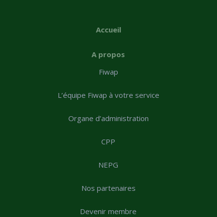
Accueil
A propos
Fiwap
L’équipe Fiwap à votre service
Organe d’administration
CPP
NEPG
Nos partenaires
Devenir membre