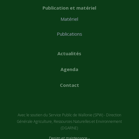
Publication et matériel
Matériel
Publications
Actualités
Agenda
Contact
Avec le soutien du Service Public de Wallonie (SPW) - Direction
Générale Agriculture, Ressources Naturelles et Environnement
(DGARNE)
Design et maintenance -