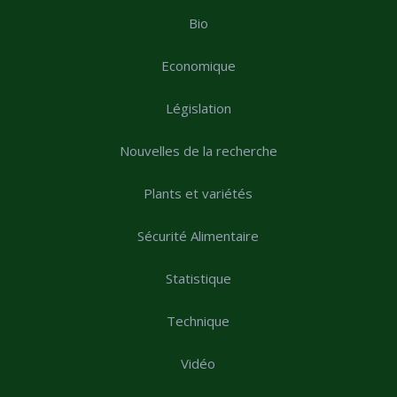
Bio
Economique
Législation
Nouvelles de la recherche
Plants et variétés
Sécurité Alimentaire
Statistique
Technique
Vidéo