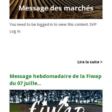
You need to be logged in to view this content. SVP
Log In.
Lire la suite >
Message hebdomadaire de la Fiwap
du 07 juille...