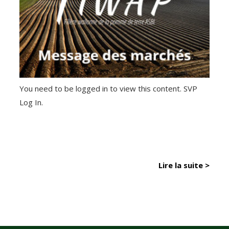
You need to be logged in to view this content. SVP
Log In.
Lire la suite >