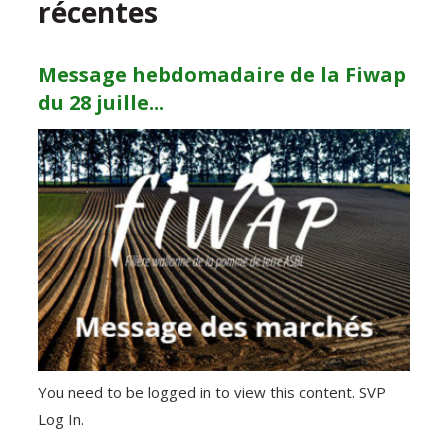
récentes
Message hebdomadaire de la Fiwap
du 28 juille...
You need to be logged in to view this content. SVP
Log In.