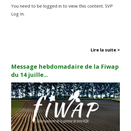
You need to be logged in to view this content. SVP
Log In.
Lire la suite >
Message hebdomadaire de la Fiwap
du 14 juille...