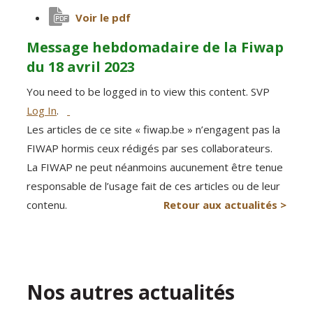
Voir le pdf
Message hebdomadaire de la Fiwap
du 18 avril 2023
You need to be logged in to view this content. SVP
Log In
.
Les articles de ce site « fiwap.be » n’engagent pas la
FIWAP hormis ceux rédigés par ses collaborateurs.
La FIWAP ne peut néanmoins aucunement être tenue
responsable de l’usage fait de ces articles ou de leur
contenu.
Retour aux actualités >
Nos autres actualités