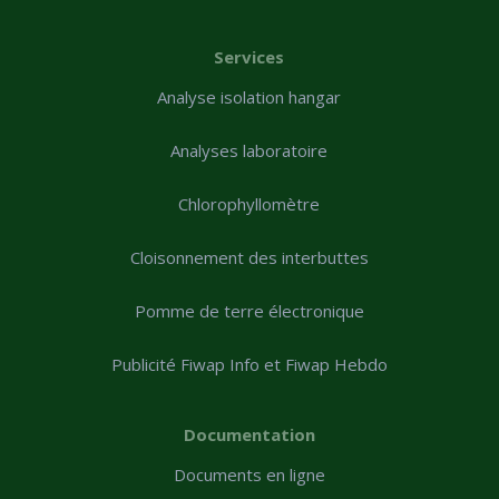
Services
Analyse isolation hangar
Analyses laboratoire
Chlorophyllomètre
Cloisonnement des interbuttes
Pomme de terre électronique
Publicité Fiwap Info et Fiwap Hebdo
Documentation
Documents en ligne