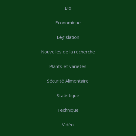
Bio
Economique
Législation
Nouvelles de la recherche
Plants et variétés
Sécurité Alimentaire
Statistique
Technique
Vidéo