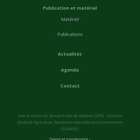
Publication et matériel
Matériel
Publications
Actualités
Agenda
Contact
Avec le soutien du Service Public de Wallonie (SPW) - Direction
Générale Agriculture, Ressources Naturelles et Environnement
(DGARNE)
Design et maintenance -