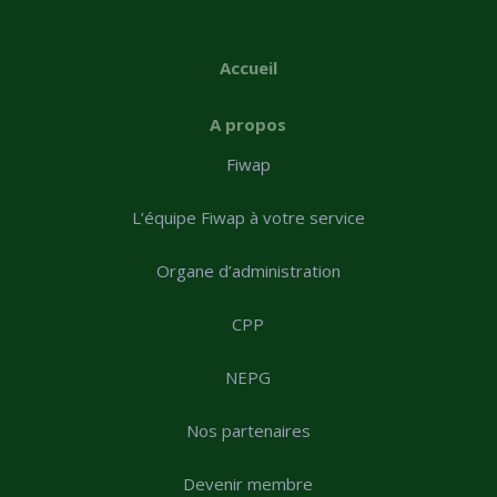
Accueil
A propos
Fiwap
L’équipe Fiwap à votre service
Organe d’administration
CPP
NEPG
Nos partenaires
Devenir membre