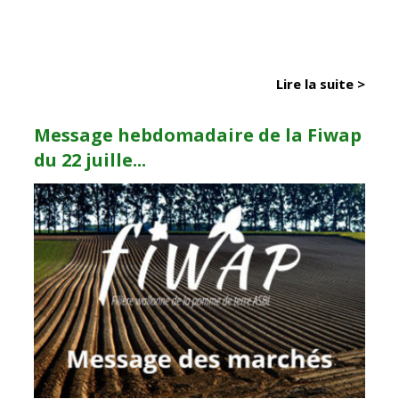
Lire la suite >
Message hebdomadaire de la Fiwap
du 22 juille...