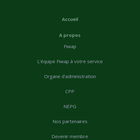
Accueil
A propos
Fiwap
L’équipe Fiwap à votre service
Organe d’administration
CPP
NEPG
Nos partenaires
Devenir membre