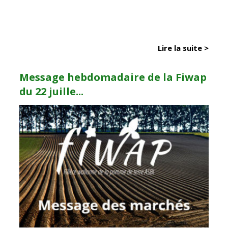
Lire la suite >
Message hebdomadaire de la Fiwap
du 22 juille...