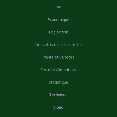
Bio
Economique
Législation
Nouvelles de la recherche
Plants et variétés
Sécurité Alimentaire
Statistique
Technique
Vidéo