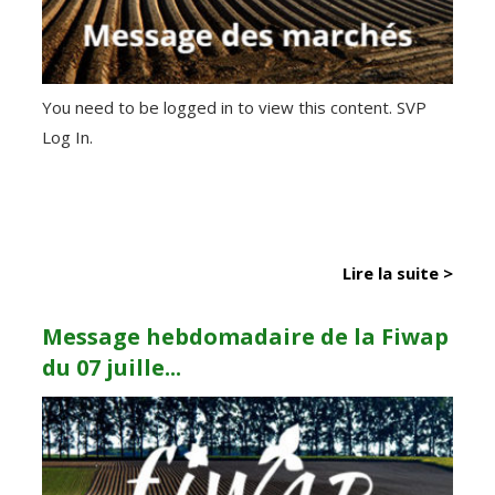
You need to be logged in to view this content. SVP
Log In.
Lire la suite >
Message hebdomadaire de la Fiwap
du 07 juille...