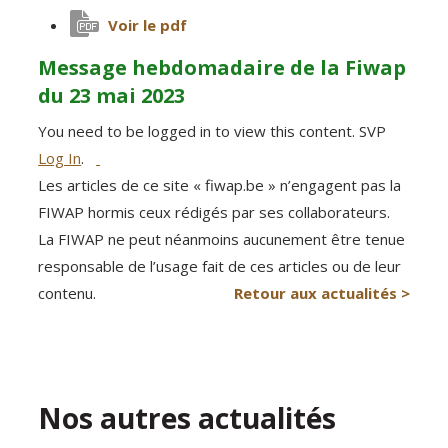
Voir le pdf
Message hebdomadaire de la Fiwap
du 23 mai 2023
You need to be logged in to view this content. SVP
Log In
.
Les articles de ce site « fiwap.be » n’engagent pas la
FIWAP hormis ceux rédigés par ses collaborateurs.
La FIWAP ne peut néanmoins aucunement être tenue
responsable de l’usage fait de ces articles ou de leur
contenu.
Retour aux actualités >
Nos autres actualités