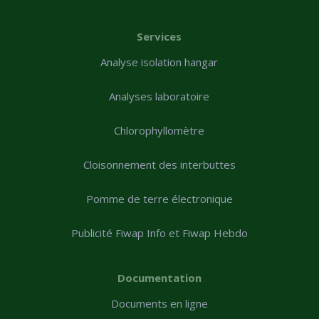
Services
Analyse isolation hangar
Analyses laboratoire
Chlorophyllomètre
Cloisonnement des interbuttes
Pomme de terre électronique
Publicité Fiwap Info et Fiwap Hebdo
Documentation
Documents en ligne