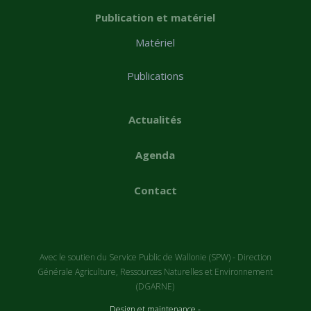
Publication et matériel
Matériel
Publications
Actualités
Agenda
Contact
Avec le soutien du Service Public de Wallonie (SPW) - Direction
Générale Agriculture, Ressources Naturelles et Environnement
(DGARNE)
Design et maintenance -