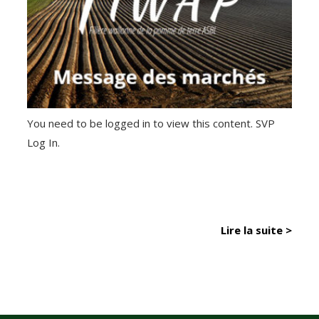
You need to be logged in to view this content. SVP
Log In.
Lire la suite >