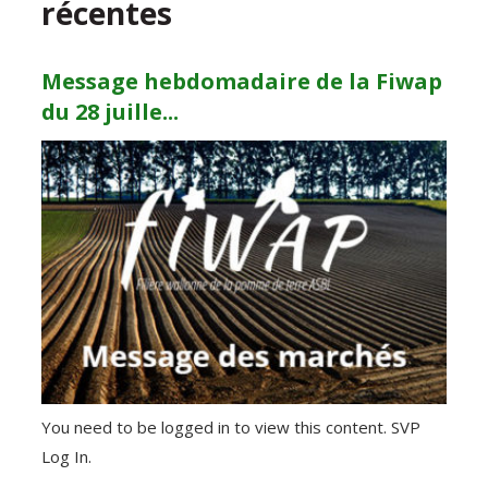
récentes
Message hebdomadaire de la Fiwap
du 28 juille...
You need to be logged in to view this content. SVP
Log In.