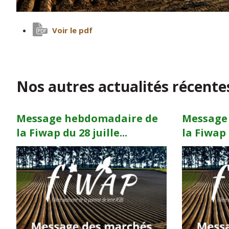
Voir le pdf
Nos autres actualités récente
Message hebdomadaire de
Message
la Fiwap du 28 juille...
la Fiwap d