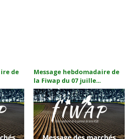
ire de
Message hebdomadaire de
.
la Fiwap du 07 juille...