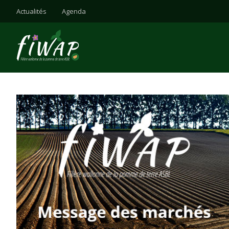
Actualités
Agenda