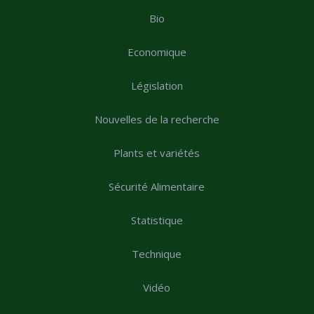
Bio
Economique
Législation
Nouvelles de la recherche
Plants et variétés
Sécurité Alimentaire
Statistique
Technique
Vidéo