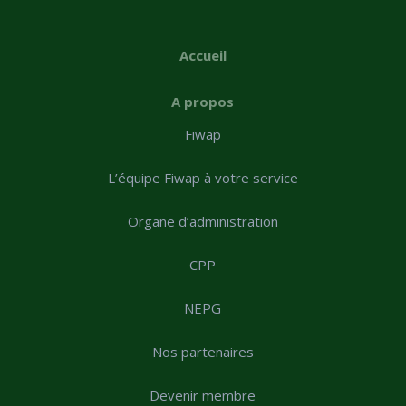
Accueil
A propos
Fiwap
L’équipe Fiwap à votre service
Organe d’administration
CPP
NEPG
Nos partenaires
Devenir membre