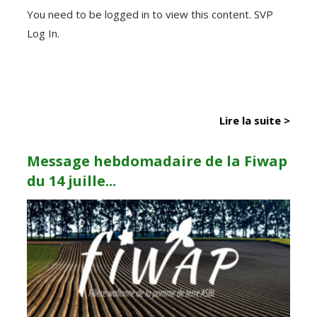
You need to be logged in to view this content. SVP
Log In.
Lire la suite >
Message hebdomadaire de la Fiwap
du 14 juille...