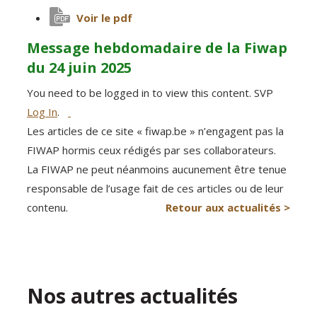
Voir le pdf
Message hebdomadaire de la Fiwap
du 24 juin 2025
You need to be logged in to view this content. SVP
Log In
.
Les articles de ce site « fiwap.be » n’engagent pas la
FIWAP hormis ceux rédigés par ses collaborateurs.
La FIWAP ne peut néanmoins aucunement être tenue
responsable de l’usage fait de ces articles ou de leur
contenu.
Retour aux actualités >
Nos autres actualités