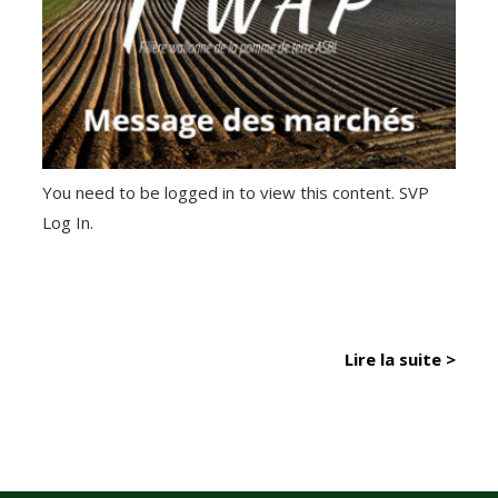
You need to be logged in to view this content. SVP
Log In.
Lire la suite >