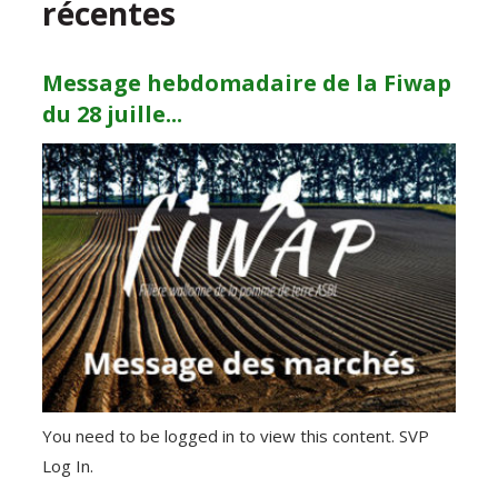
récentes
Message hebdomadaire de la Fiwap
du 28 juille...
You need to be logged in to view this content. SVP
Log In.