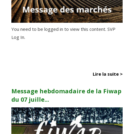
You need to be logged in to view this content. SVP
Log In.
Lire la suite >
Message hebdomadaire de la Fiwap
du 07 juille...