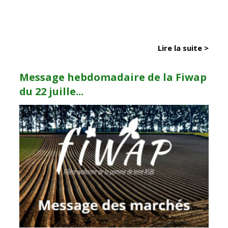
Lire la suite >
Message hebdomadaire de la Fiwap
du 22 juille...