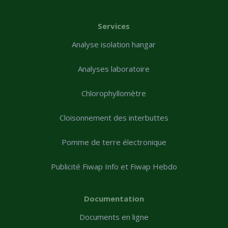
Services
Analyse isolation hangar
Analyses laboratoire
Chlorophyllomètre
Cloisonnement des interbuttes
Pomme de terre électronique
Publicité Fiwap Info et Fiwap Hebdo
Documentation
Documents en ligne