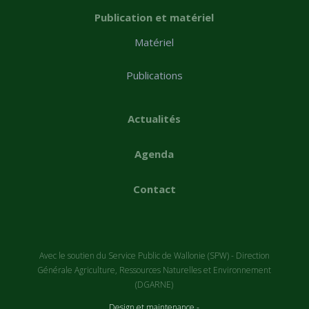
Publication et matériel
Matériel
Publications
Actualités
Agenda
Contact
Avec le soutien du Service Public de Wallonie (SPW) - Direction
Générale Agriculture, Ressources Naturelles et Environnement
(DGARNE)
Design et maintenance -