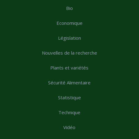
Bio
Economique
Législation
Nouvelles de la recherche
Plants et variétés
Sécurité Alimentaire
Statistique
Technique
Vidéo