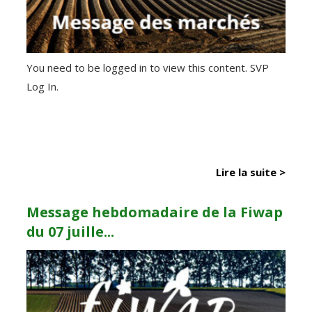
You need to be logged in to view this content. SVP
Log In.
Lire la suite >
Message hebdomadaire de la Fiwap
du 07 juille...