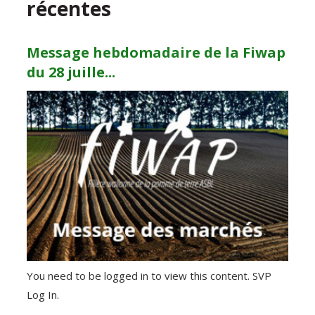
récentes
Message hebdomadaire de la Fiwap
du 28 juille...
You need to be logged in to view this content. SVP
Log In.