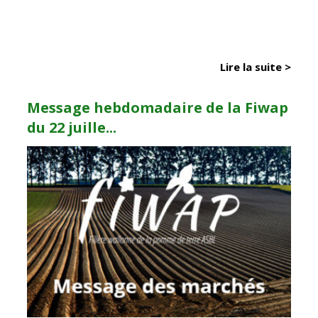
Lire la suite >
Message hebdomadaire de la Fiwap
du 22 juille...