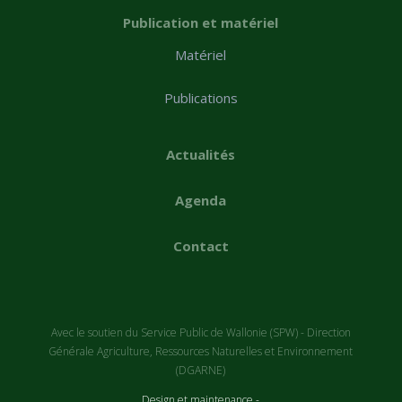
Publication et matériel
Matériel
Publications
Actualités
Agenda
Contact
Avec le soutien du Service Public de Wallonie (SPW) - Direction
Générale Agriculture, Ressources Naturelles et Environnement
(DGARNE)
Design et maintenance -