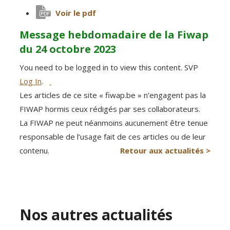
Voir le pdf
Message hebdomadaire de la Fiwap
du 24 octobre 2023
You need to be logged in to view this content. SVP
Log In
.
Les articles de ce site « fiwap.be » n’engagent pas la
FIWAP hormis ceux rédigés par ses collaborateurs.
La FIWAP ne peut néanmoins aucunement être tenue
responsable de l’usage fait de ces articles ou de leur
contenu.
Retour aux actualités >
Nos autres actualités