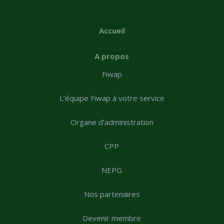
Accueil
A propos
Fiwap
L’équipe Fiwap à votre service
Organe d’administration
CPP
NEPG
Nos partenaires
Devenir membre