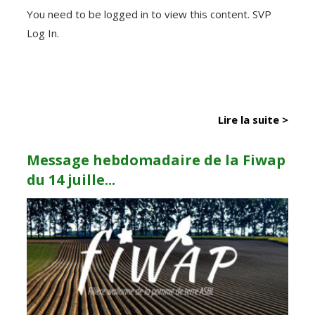
You need to be logged in to view this content. SVP
Log In.
Lire la suite >
Message hebdomadaire de la Fiwap
du 14 juille...