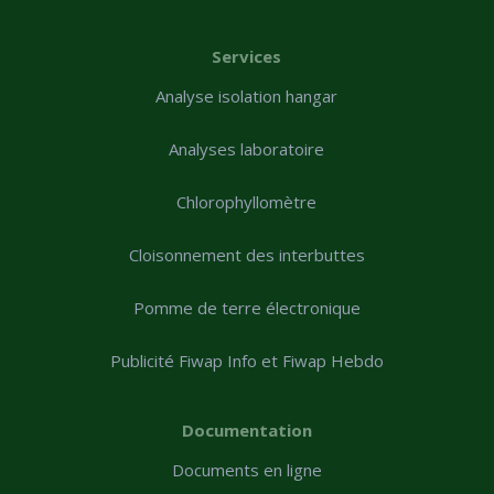
Services
Analyse isolation hangar
Analyses laboratoire
Chlorophyllomètre
Cloisonnement des interbuttes
Pomme de terre électronique
Publicité Fiwap Info et Fiwap Hebdo
Documentation
Documents en ligne