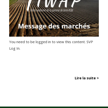
You need to be logged in to view this content. SVP
Log In.
Lire la suite >