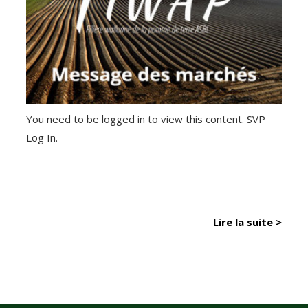
You need to be logged in to view this content. SVP
Log In.
Lire la suite >