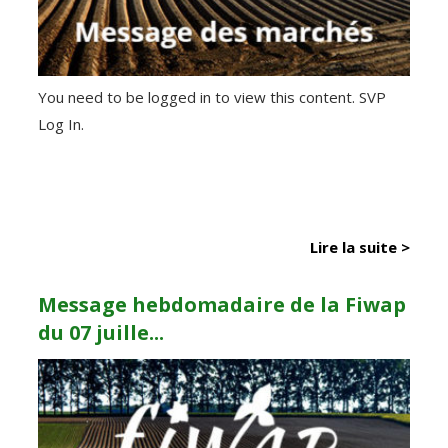
You need to be logged in to view this content. SVP
Log In.
Lire la suite >
Message hebdomadaire de la Fiwap
du 07 juille...