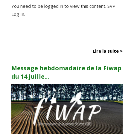
You need to be logged in to view this content. SVP
Log In.
Lire la suite >
Message hebdomadaire de la Fiwap
du 14 juille...