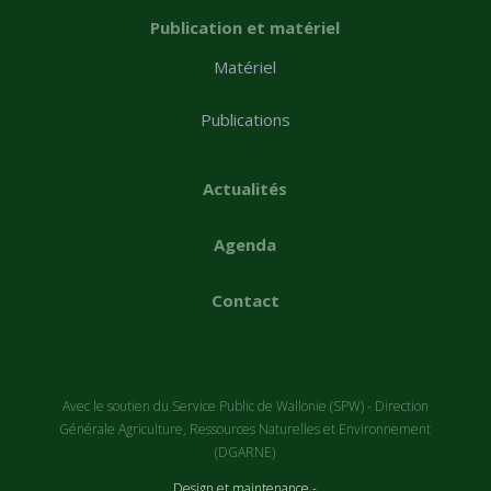
Publication et matériel
Matériel
Publications
Actualités
Agenda
Contact
Avec le soutien du Service Public de Wallonie (SPW) - Direction
Générale Agriculture, Ressources Naturelles et Environnement
(DGARNE)
Design et maintenance -