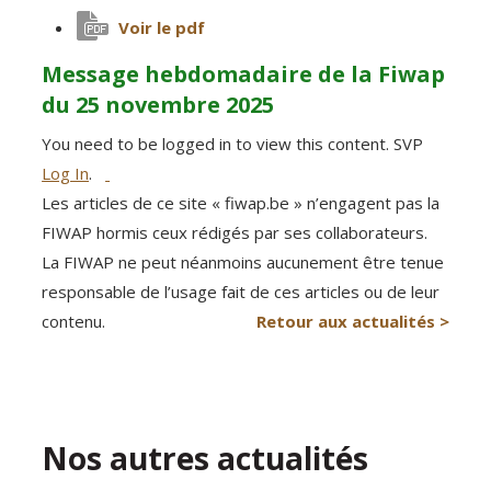
Voir le pdf
Message hebdomadaire de la Fiwap
du 25 novembre 2025
You need to be logged in to view this content. SVP
Log In
.
Les articles de ce site « fiwap.be » n’engagent pas la
FIWAP hormis ceux rédigés par ses collaborateurs.
La FIWAP ne peut néanmoins aucunement être tenue
responsable de l’usage fait de ces articles ou de leur
contenu.
Retour aux actualités >
Nos autres actualités