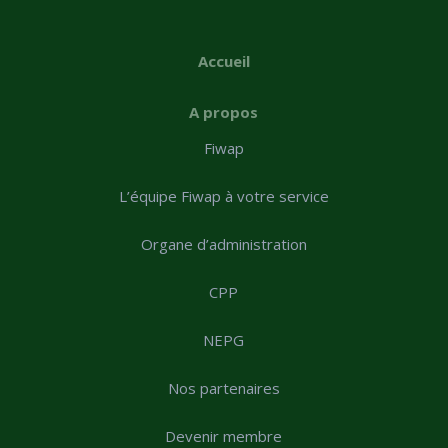
Accueil
A propos
Fiwap
L’équipe Fiwap à votre service
Organe d’administration
CPP
NEPG
Nos partenaires
Devenir membre