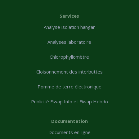
Services
Analyse isolation hangar
Analyses laboratoire
Chlorophyllomètre
Cloisonnement des interbuttes
Pomme de terre électronique
Publicité Fiwap Info et Fiwap Hebdo
Documentation
Documents en ligne