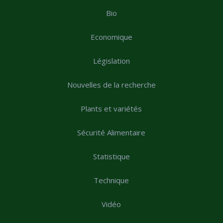
Bio
Economique
Législation
Nouvelles de la recherche
Plants et variétés
Sécurité Alimentaire
Statistique
Technique
Vidéo