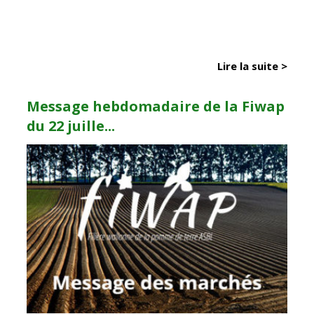
Lire la suite >
Message hebdomadaire de la Fiwap
du 22 juille...