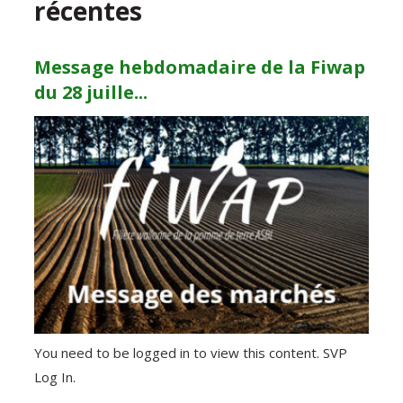
récentes
Message hebdomadaire de la Fiwap
du 28 juille...
You need to be logged in to view this content. SVP
Log In.