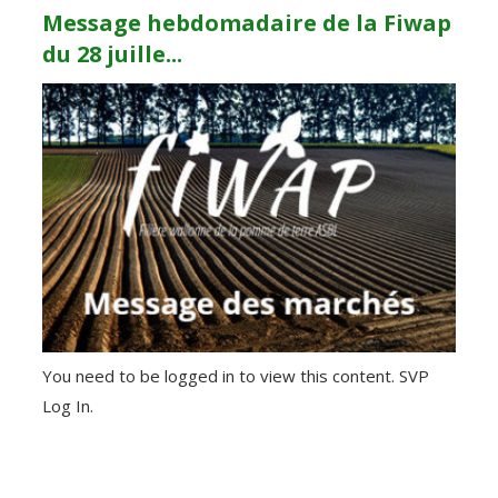
Message hebdomadaire de la Fiwap
du 28 juille...
You need to be logged in to view this content. SVP
Log In.