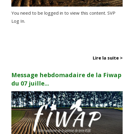
You need to be logged in to view this content. SVP
Log In.
Lire la suite >
Message hebdomadaire de la Fiwap
du 07 juille...