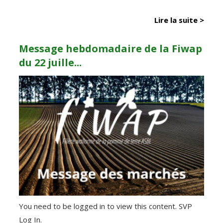
Lire la suite >
Message hebdomadaire de la Fiwap
du 22 juille...
You need to be logged in to view this content. SVP
Log In.