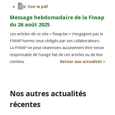
Voir le pdf
Message hebdomadaire de la Fiwap
du 26 août 2025
Les articles de ce site « fiwap.be » n’engagent pas la
FIWAP hormis ceux rédigés par ses collaborateurs.
La FIWAP ne peut néanmoins aucunement être tenue
responsable de l’usage fait de ces articles ou de leur
contenu.
Retour aux actualités >
Nos autres actualités
récentes