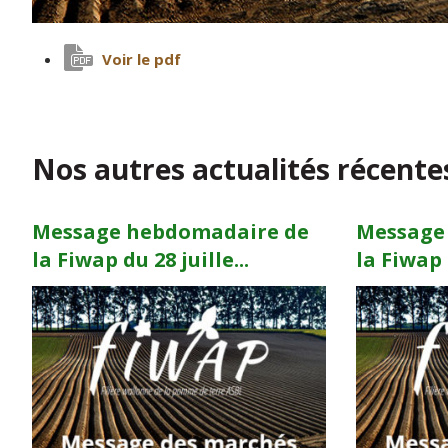
Voir le pdf
Nos autres actualités récente
Message hebdomadaire de
Message
la Fiwap du 28 juille...
la Fiwap d