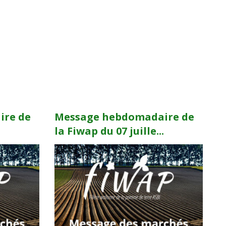
ire de
Message hebdomadaire de
.
la Fiwap du 07 juille...