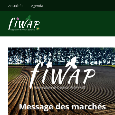
Actualités
Agenda