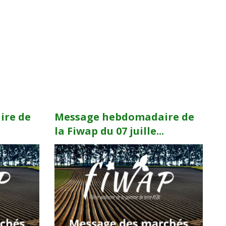
ire de
Message hebdomadaire de
.
la Fiwap du 07 juille...