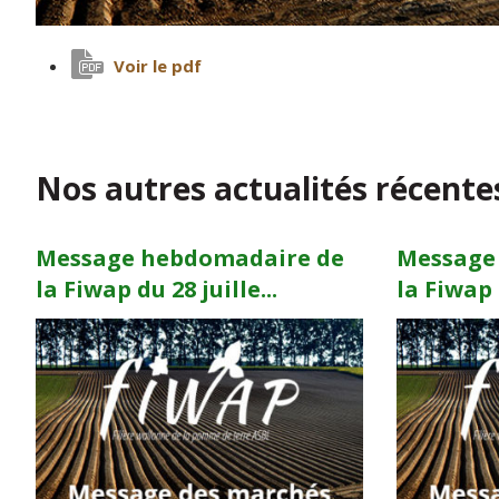
Voir le pdf
Nos autres actualités récente
Message hebdomadaire de
Message
la Fiwap du 28 juille...
la Fiwap d