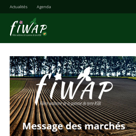
Actualités
Agenda