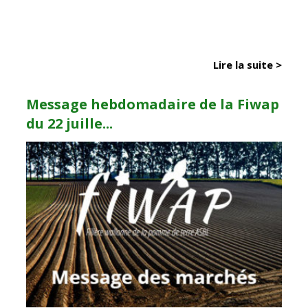
Lire la suite >
Message hebdomadaire de la Fiwap
du 22 juille...