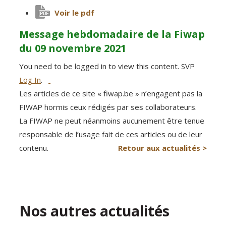
Voir le pdf
Message hebdomadaire de la Fiwap
du 09 novembre 2021
You need to be logged in to view this content. SVP
Log In
.
Les articles de ce site « fiwap.be » n’engagent pas la
FIWAP hormis ceux rédigés par ses collaborateurs.
La FIWAP ne peut néanmoins aucunement être tenue
responsable de l’usage fait de ces articles ou de leur
contenu.
Retour aux actualités >
Nos autres actualités