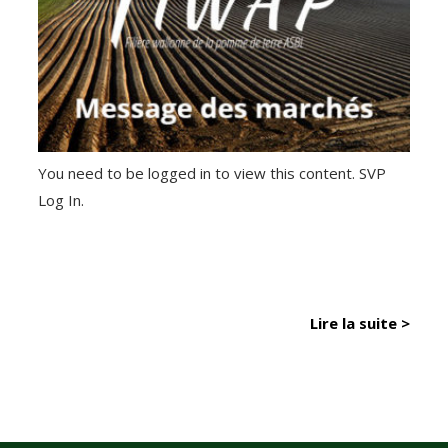
You need to be logged in to view this content. SVP
Log In.
Lire la suite >