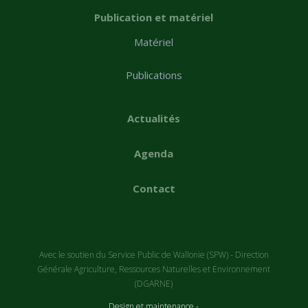
Publication et matériel
Matériel
Publications
Actualités
Agenda
Contact
Avec le soutien du Service Public de Wallonie (SPW) - Direction
Générale Agriculture, Ressources Naturelles et Environnement
(DGARNE)
Design et maintenance -