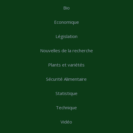
Bio
Economique
Législation
Nouvelles de la recherche
Plants et variétés
Sécurité Alimentaire
Statistique
Technique
Vidéo