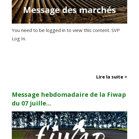
You need to be logged in to view this content. SVP
Log In.
Lire la suite >
Message hebdomadaire de la Fiwap
du 07 juille...