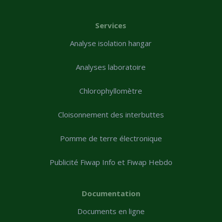
Services
Analyse isolation hangar
Analyses laboratoire
Chlorophyllomètre
Cloisonnement des interbuttes
Pomme de terre électronique
Publicité Fiwap Info et Fiwap Hebdo
Documentation
Documents en ligne