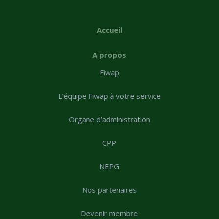
Accueil
A propos
Fiwap
L’équipe Fiwap à votre service
Organe d’administration
CPP
NEPG
Nos partenaires
Devenir membre