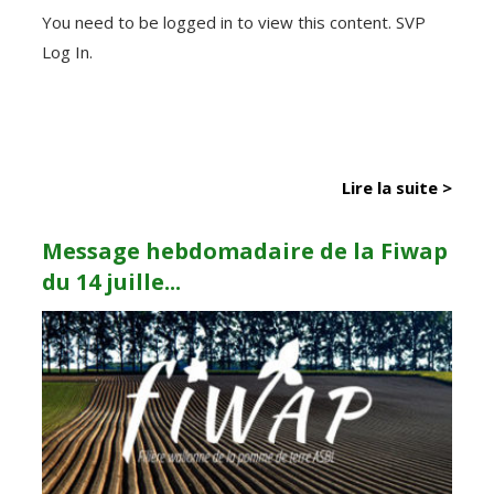
You need to be logged in to view this content. SVP
Log In.
Lire la suite >
Message hebdomadaire de la Fiwap
du 14 juille...