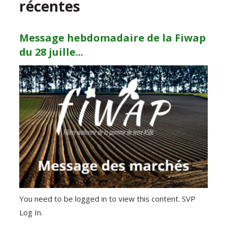
récentes
Message hebdomadaire de la Fiwap
du 28 juille...
You need to be logged in to view this content. SVP
Log In.