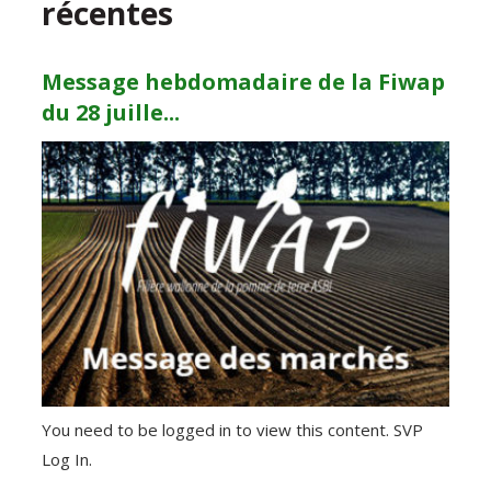
récentes
Message hebdomadaire de la Fiwap
du 28 juille...
You need to be logged in to view this content. SVP
Log In.