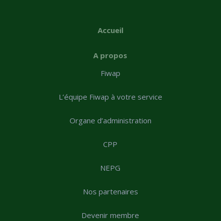
Accueil
A propos
Fiwap
L’équipe Fiwap à votre service
Organe d’administration
CPP
NEPG
Nos partenaires
Devenir membre