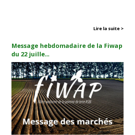
Lire la suite >
Message hebdomadaire de la Fiwap
du 22 juille...