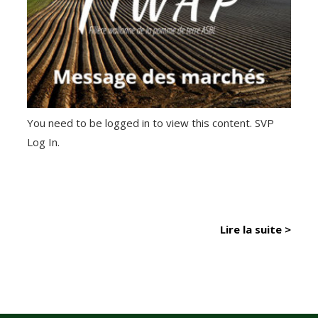
You need to be logged in to view this content. SVP
Log In.
Lire la suite >