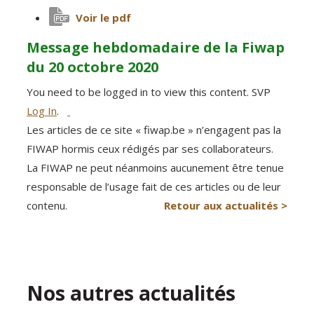
Voir le pdf
Message hebdomadaire de la Fiwap
du 20 octobre 2020
You need to be logged in to view this content. SVP
Log In
.
Les articles de ce site « fiwap.be » n’engagent pas la
FIWAP hormis ceux rédigés par ses collaborateurs.
La FIWAP ne peut néanmoins aucunement être tenue
responsable de l’usage fait de ces articles ou de leur
contenu.
Retour aux actualités >
Nos autres actualités