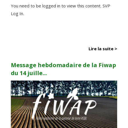
You need to be logged in to view this content. SVP
Log In.
Lire la suite >
Message hebdomadaire de la Fiwap
du 14 juille...