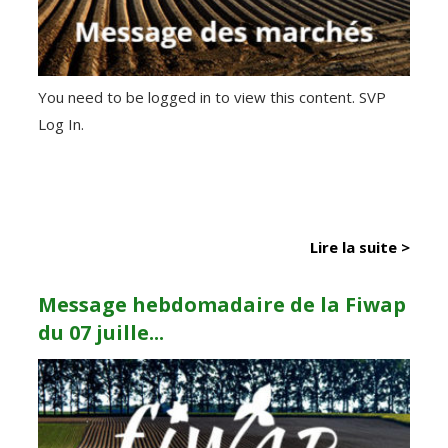
You need to be logged in to view this content. SVP
Log In.
Lire la suite >
Message hebdomadaire de la Fiwap
du 07 juille...