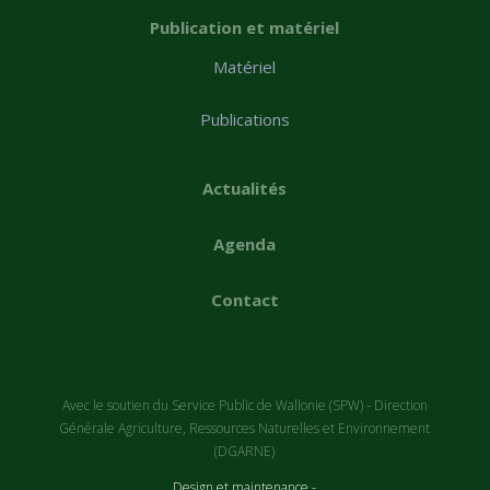
Publication et matériel
Matériel
Publications
Actualités
Agenda
Contact
Avec le soutien du Service Public de Wallonie (SPW) - Direction
Générale Agriculture, Ressources Naturelles et Environnement
(DGARNE)
Design et maintenance -