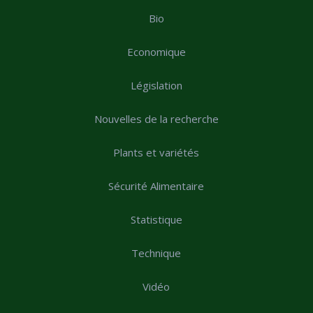
Bio
Economique
Législation
Nouvelles de la recherche
Plants et variétés
Sécurité Alimentaire
Statistique
Technique
Vidéo