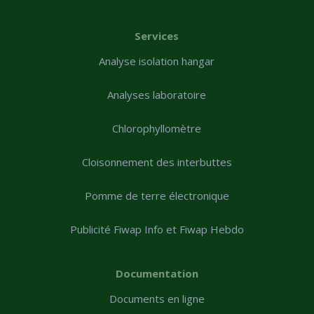
Services
Analyse isolation hangar
Analyses laboratoire
Chlorophyllomètre
Cloisonnement des interbuttes
Pomme de terre électronique
Publicité Fiwap Info et Fiwap Hebdo
Documentation
Documents en ligne