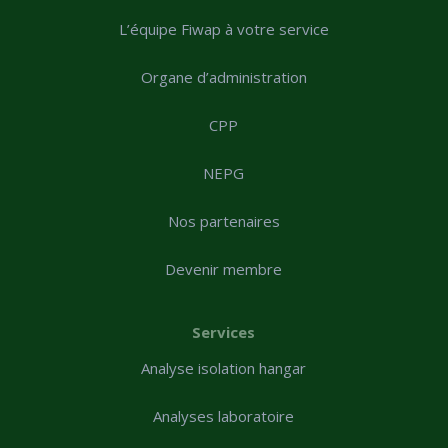
L’équipe Fiwap à votre service
Organe d’administration
CPP
NEPG
Nos partenaires
Devenir membre
Services
Analyse isolation hangar
Analyses laboratoire