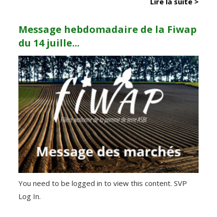
Lire la suite >
Message hebdomadaire de la Fiwap
du 14 juille...
You need to be logged in to view this content. SVP
Log In.