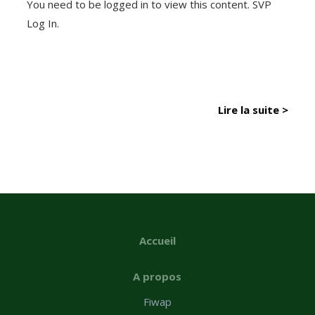
You need to be logged in to view this content. SVP
Log In.
Lire la suite >
Accueil
A propos
Fiwap