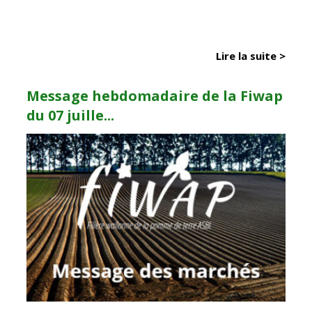
Lire la suite >
Message hebdomadaire de la Fiwap
du 07 juille...