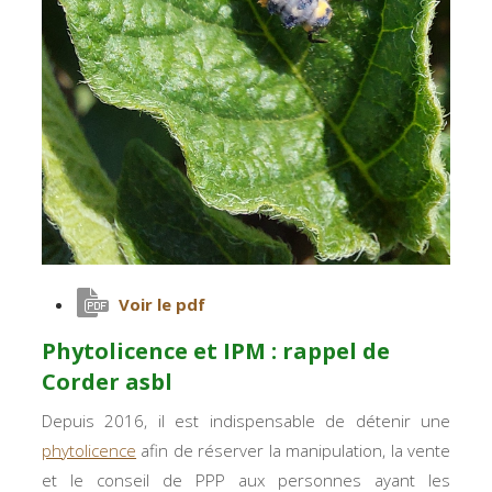
Voir le pdf
Phytolicence et IPM : rappel de
Corder asbl
Depuis 2016, il est indispensable de détenir une
phytolicence
afin de réserver la manipulation, la vente
et le conseil de PPP aux personnes ayant les