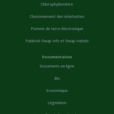
Chlorophyllomètre
Cloisonnement des interbuttes
Pomme de terre électronique
Publicité Fiwap Info et Fiwap Hebdo
Documentation
Documents en ligne
Bio
Economique
Législation