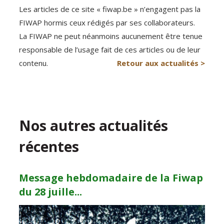
Les articles de ce site « fiwap.be » n’engagent pas la
FIWAP hormis ceux rédigés par ses collaborateurs.
La FIWAP ne peut néanmoins aucunement être tenue
responsable de l’usage fait de ces articles ou de leur
contenu.
Retour aux actualités >
Nos autres actualités
récentes
Message hebdomadaire de la Fiwap
du 28 juille...