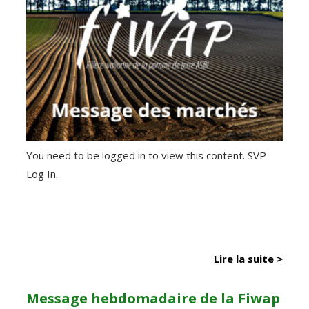
You need to be logged in to view this content. SVP
Log In.
Lire la suite >
Message hebdomadaire de la Fiwap