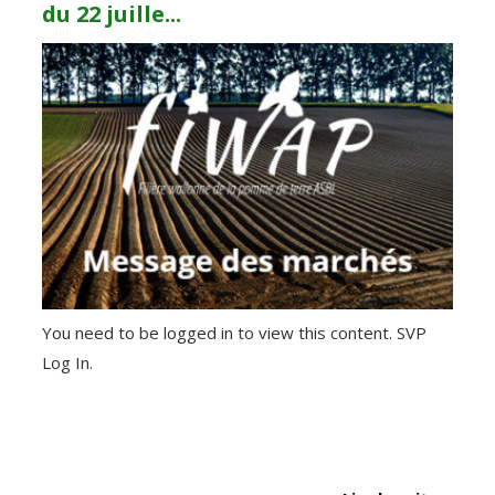
du 22 juille...
You need to be logged in to view this content. SVP
Log In.