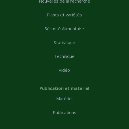
Nouvelles de la recherche
Plants et variétés
Sécurité Alimentaire
Statistique
Technique
Vidéo
Publication et matériel
Matériel
Publications