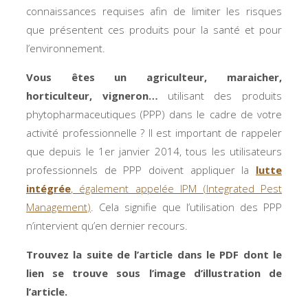
connaissances requises afin de limiter les risques
que présentent ces produits pour la santé et pour
l’environnement.
Vous êtes un agriculteur, maraicher,
horticulteur, vigneron…
utilisant des produits
phytopharmaceutiques (PPP) dans le cadre de votre
activité professionnelle ? Il est important de rappeler
que depuis le 1
er
janvier 2014, tous les utilisateurs
professionnels de PPP doivent appliquer la
lutte
intégrée
, également appelée IPM (
Integrated Pest
Management
)
. Cela signifie que l’utilisation des PPP
n’intervient qu’en dernier recours.
Trouvez la suite de l’article dans le PDF dont le
lien se trouve sous l’image d’illustration de
l’article.