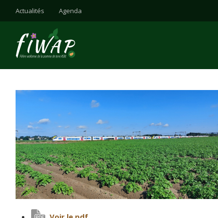
Actualités
Agenda
Voir le pdf