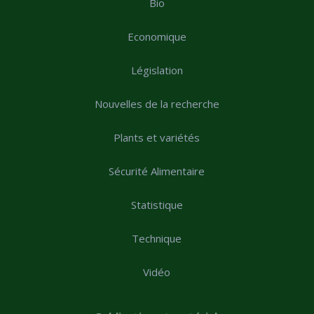
Bio
Economique
Législation
Nouvelles de la recherche
Plants et variétés
Sécurité Alimentaire
Statistique
Technique
Vidéo