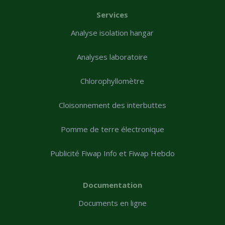
Services
Analyse isolation hangar
Analyses laboratoire
Chlorophyllomètre
Cloisonnement des interbuttes
Pomme de terre électronique
Publicité Fiwap Info et Fiwap Hebdo
Documentation
Documents en ligne