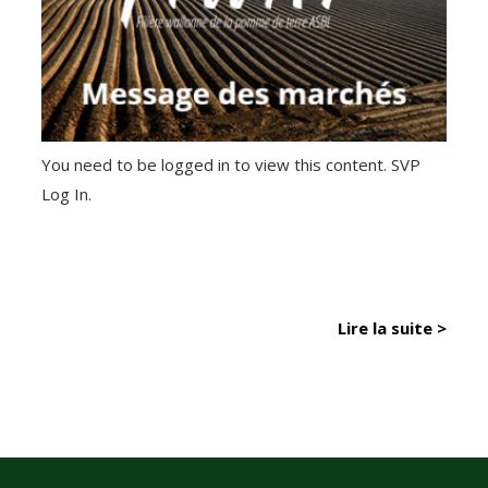
You need to be logged in to view this content. SVP
Log In.
Lire la suite >