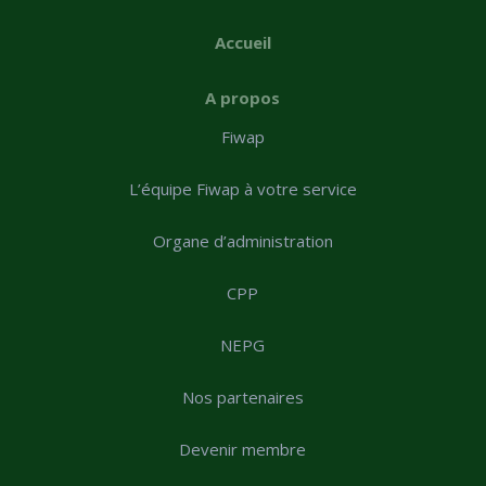
Accueil
A propos
Fiwap
L’équipe Fiwap à votre service
Organe d’administration
CPP
NEPG
Nos partenaires
Devenir membre