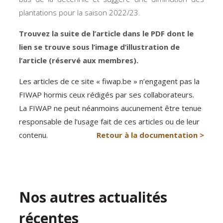
plantations pour la saison 2022/23.
Trouvez la suite de l’article dans le PDF dont le
lien se trouve sous l’image d’illustration de
l’article (réservé aux membres).
Les articles de ce site « fiwap.be » n’engagent pas la
FIWAP hormis ceux rédigés par ses collaborateurs.
La FIWAP ne peut néanmoins aucunement être tenue
responsable de l’usage fait de ces articles ou de leur
contenu.
Retour à la documentation >
Nos autres actualités
récentes