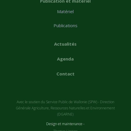
Publication et matériel
Matériel
Publications
Actualités
Agenda
Contact
Avec le soutien du Service Public de Wallonie (SPW) - Direction
Générale Agriculture, Ressources Naturelles et Environnement
(DGARNE)
Design et maintenance -