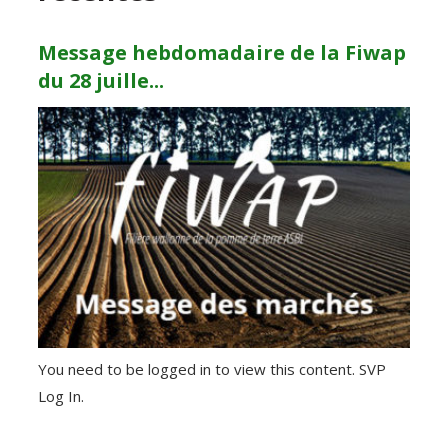
Message hebdomadaire de la Fiwap
du 28 juille...
You need to be logged in to view this content. SVP
Log In.