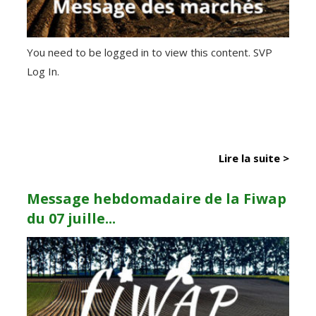
You need to be logged in to view this content. SVP
Log In.
Lire la suite >
Message hebdomadaire de la Fiwap
du 07 juille...