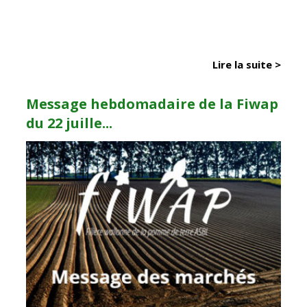
Lire la suite >
Message hebdomadaire de la Fiwap
du 22 juille...