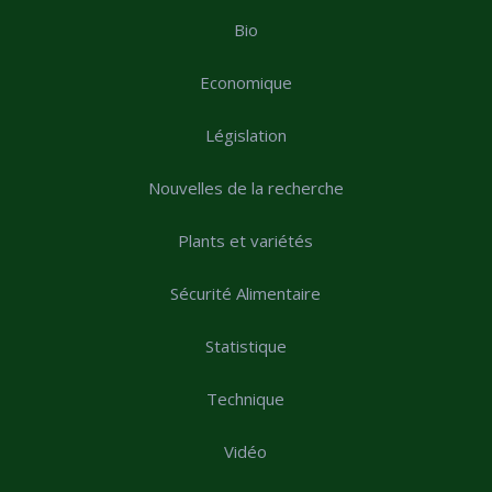
Bio
Economique
Législation
Nouvelles de la recherche
Plants et variétés
Sécurité Alimentaire
Statistique
Technique
Vidéo