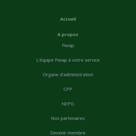
Accueil
A propos
Fiwap
L’équipe Fiwap à votre service
Organe d’administration
CPP
NEPG
Nos partenaires
Devenir membre