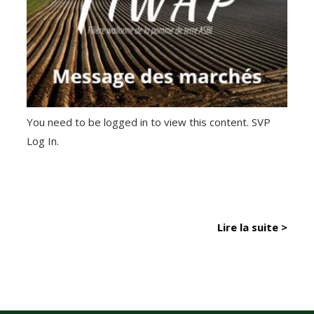
You need to be logged in to view this content. SVP
Log In.
Lire la suite >