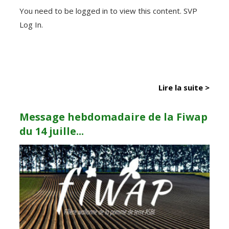
You need to be logged in to view this content. SVP
Log In.
Lire la suite >
Message hebdomadaire de la Fiwap
du 14 juille...