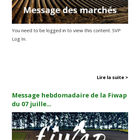
You need to be logged in to view this content. SVP
Log In.
Lire la suite >
Message hebdomadaire de la Fiwap
du 07 juille...