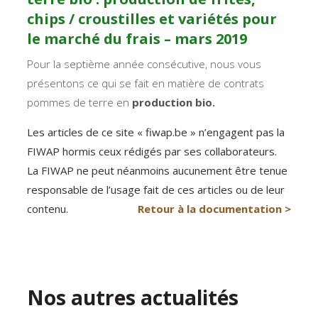
chips / croustilles et variétés pour
le marché du frais – mars 2019
Pour la septième année consécutive, nous vous
présentons ce qui se fait en matière de contrats
pommes de terre en
production bio.
Les articles de ce site « fiwap.be » n’engagent pas la
FIWAP hormis ceux rédigés par ses collaborateurs.
La FIWAP ne peut néanmoins aucunement être tenue
responsable de l’usage fait de ces articles ou de leur
contenu.
Retour à la documentation >
Nos autres actualités