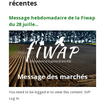
récentes
Message hebdomadaire de la Fiwap
du 28 juille...
You need to be logged in to view this content. SVP
Log In.