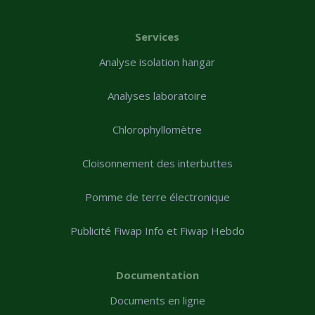
Services
Analyse isolation hangar
Analyses laboratoire
Chlorophyllomètre
Cloisonnement des interbuttes
Pomme de terre électronique
Publicité Fiwap Info et Fiwap Hebdo
Documentation
Documents en ligne