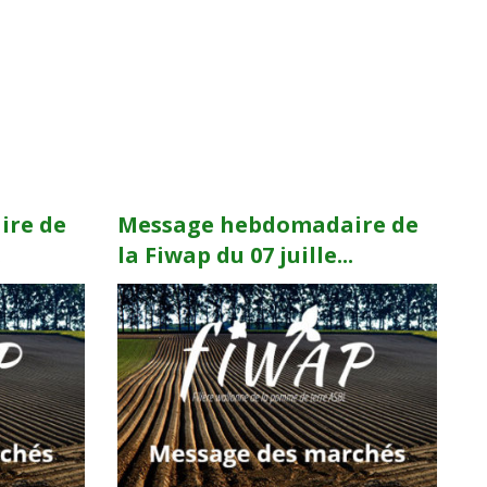
ire de
Message hebdomadaire de
.
la Fiwap du 07 juille...