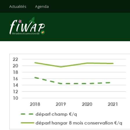
Actualités
Agenda