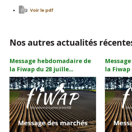
Voir le pdf
Nos autres actualités récente
Message hebdomadaire de
Message
la Fiwap du 28 juille...
la Fiwap d