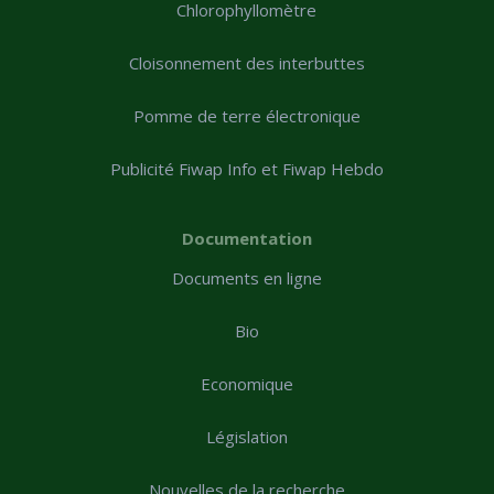
Chlorophyllomètre
Cloisonnement des interbuttes
Pomme de terre électronique
Publicité Fiwap Info et Fiwap Hebdo
Documentation
Documents en ligne
Bio
Economique
Législation
Nouvelles de la recherche