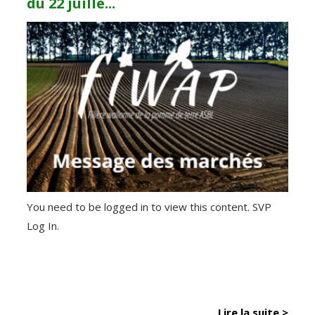
du 22 juille...
You need to be logged in to view this content. SVP
Log In.
Lire la suite >