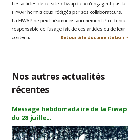
Les articles de ce site « fiwap.be » n’engagent pas la
FIWAP hormis ceux rédigés par ses collaborateurs.
La FIWAP ne peut néanmoins aucunement être tenue
responsable de l’usage fait de ces articles ou de leur
contenu.
Retour à la documentation >
Nos autres actualités
récentes
Message hebdomadaire de la Fiwap
du 28 juille...