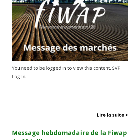
You need to be logged in to view this content. SVP
Log In.
Lire la suite >
Message hebdomadaire de la Fiwap