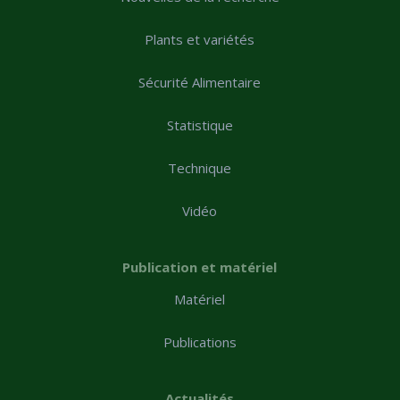
Plants et variétés
Sécurité Alimentaire
Statistique
Technique
Vidéo
Publication et matériel
Matériel
Publications
Actualités