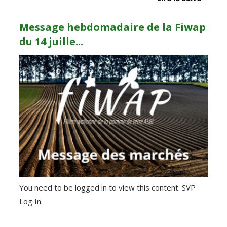
Message hebdomadaire de la Fiwap
du 14 juille...
You need to be logged in to view this content. SVP
Log In.