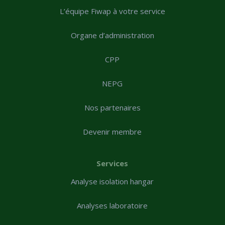
L’équipe Fiwap à votre service
Organe d’administration
CPP
NEPG
Nos partenaires
Devenir membre
Services
Analyse isolation hangar
Analyses laboratoire