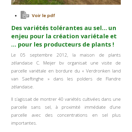
Voir le pdf
Des variétés tolérantes au sel… un
enjeu pour la création variétale et
… pour les producteurs de plants !
Le 05 septembre 2012, la maison de plants
zélandaise C. Meijer bv organisait une visite de
parcelle variétale en bordure du «
Verdronken land
van Saeftinghe
» dans les polders de Flandre
zélandaise.
Il s’agissait de montrer 40 variétés cultivées dans une
parcelle sans sel, à proximité immédiate d’une
parcelle avec des concentrations en sel plus
importantes.