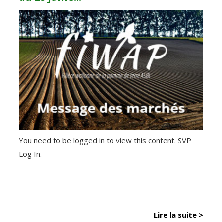
You need to be logged in to view this content. SVP
Log In.
Lire la suite >