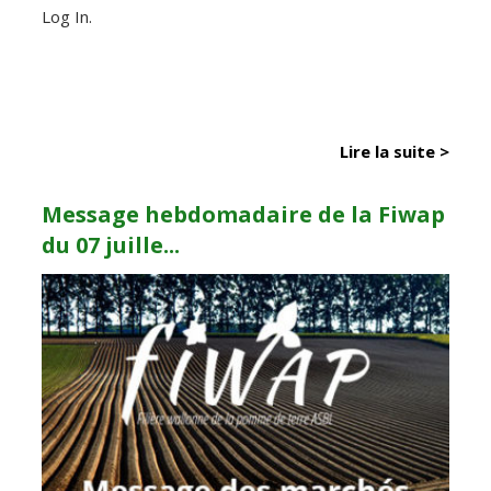
Log In.
Lire la suite >
Message hebdomadaire de la Fiwap
du 07 juille...