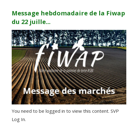
Message hebdomadaire de la Fiwap
du 22 juille...
You need to be logged in to view this content. SVP
Log In.