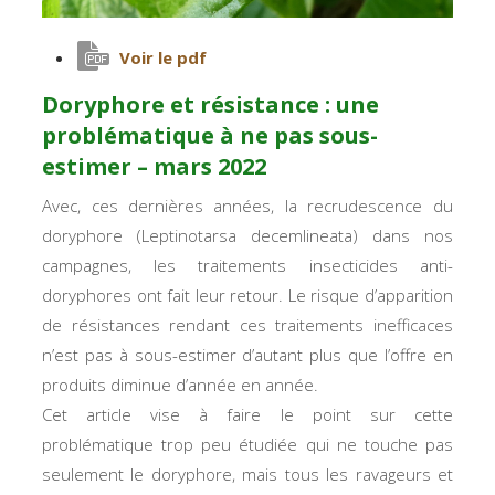
Voir le pdf
Doryphore et résistance : une
problématique à ne pas sous-
estimer – mars 2022
Avec, ces dernières années, la recrudescence du
doryphore (
Leptinotarsa decemlineata
) dans nos
campagnes, les traitements insecticides anti-
doryphores ont fait leur retour. Le risque d’apparition
de résistances rendant ces traitements inefficaces
n’est pas à sous-estimer d’autant plus que l’offre en
produits diminue d’année en année.
Cet article vise à faire le point sur cette
problématique trop peu étudiée qui ne touche pas
seulement le doryphore, mais tous les ravageurs et