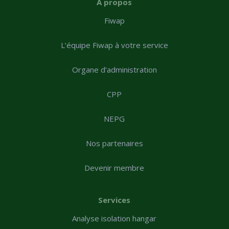
A propos
Fiwap
L’équipe Fiwap à votre service
Organe d’administration
CPP
NEPG
Nos partenaires
Devenir membre
Services
Analyse isolation hangar