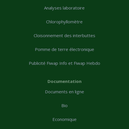
Analyses laboratoire
Chlorophyllomètre
Cloisonnement des interbuttes
Pomme de terre électronique
Publicité Fiwap Info et Fiwap Hebdo
Documentation
Documents en ligne
Bio
Economique