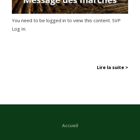
You need to be logged in to view this content. SVP
Log In.
Lire la suite >
Accueil