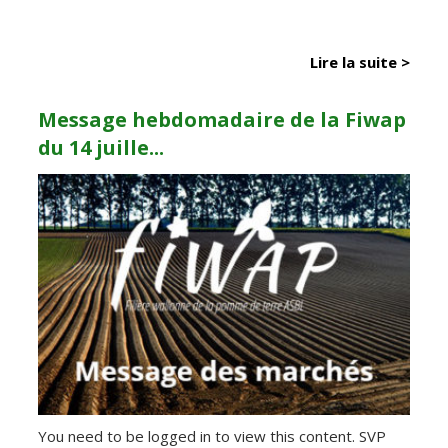
Lire la suite >
Message hebdomadaire de la Fiwap
du 14 juille...
You need to be logged in to view this content. SVP