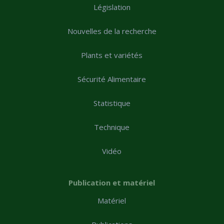
Législation
Nouvelles de la recherche
Plants et variétés
Sécurité Alimentaire
Statistique
Technique
Vidéo
Publication et matériel
Matériel