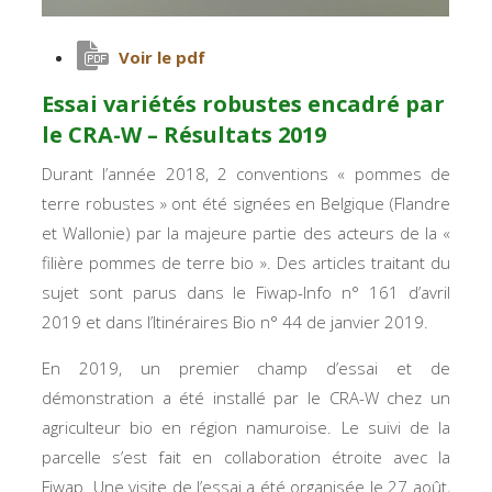
Voir le pdf
Essai variétés robustes encadré par
le CRA-W – Résultats 2019
Durant l’année 2018, 2 conventions « pommes de
terre robustes » ont été signées en Belgique (Flandre
et Wallonie) par la majeure partie des acteurs de la «
filière pommes de terre bio ». Des articles traitant du
sujet sont parus dans le Fiwap-Info n° 161 d’avril
2019 et dans l’Itinéraires Bio n° 44 de janvier 2019.
En 2019, un premier champ d’essai et de
démonstration a été installé par le CRA-W chez un
agriculteur bio en région namuroise. Le suivi de la
parcelle s’est fait en collaboration étroite avec la
Fiwap. Une visite de l’essai a été organisée le 27 août,