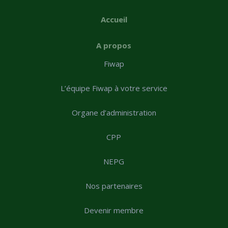
Accueil
A propos
Fiwap
L’équipe Fiwap à votre service
Organe d’administration
CPP
NEPG
Nos partenaires
Devenir membre