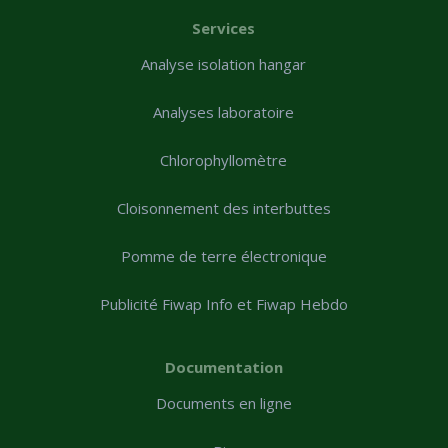
Services
Analyse isolation hangar
Analyses laboratoire
Chlorophyllomètre
Cloisonnement des interbuttes
Pomme de terre électronique
Publicité Fiwap Info et Fiwap Hebdo
Documentation
Documents en ligne