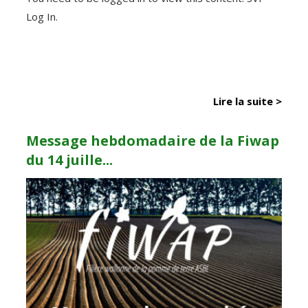
Log In.
Lire la suite >
Message hebdomadaire de la Fiwap
du 14 juille...