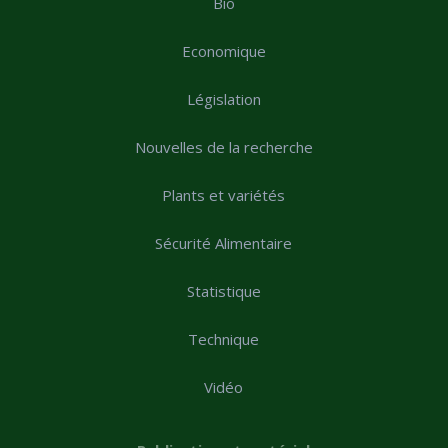
Bio
Economique
Législation
Nouvelles de la recherche
Plants et variétés
Sécurité Alimentaire
Statistique
Technique
Vidéo