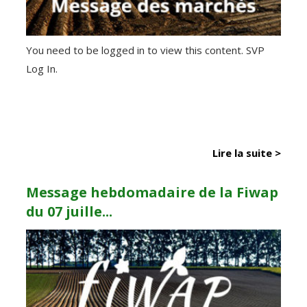
You need to be logged in to view this content. SVP
Log In.
Lire la suite >
Message hebdomadaire de la Fiwap
du 07 juille...