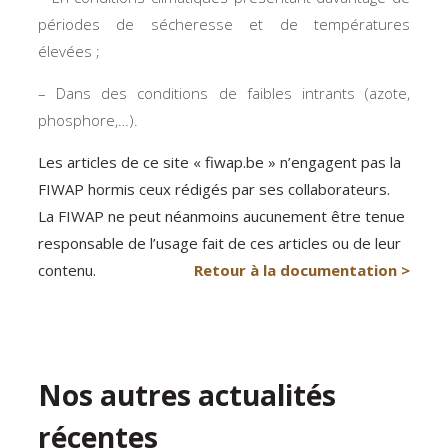
périodes de sécheresse et de températures
élevées ;
– Dans des conditions de faibles intrants (azote,
phosphore,…).
Les articles de ce site « fiwap.be » n’engagent pas la
FIWAP hormis ceux rédigés par ses collaborateurs.
La FIWAP ne peut néanmoins aucunement être tenue
responsable de l’usage fait de ces articles ou de leur
contenu.
Retour à la documentation >
Nos autres actualités
récentes