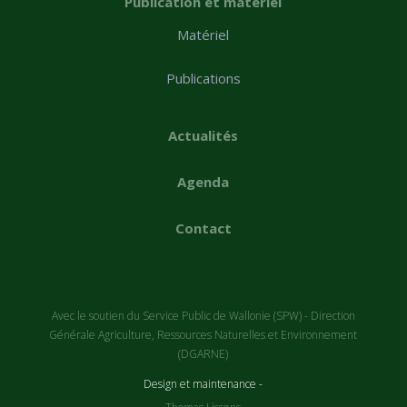
Publication et matériel
Matériel
Publications
Actualités
Agenda
Contact
Avec le soutien du Service Public de Wallonie (SPW) - Direction
Générale Agriculture, Ressources Naturelles et Environnement
(DGARNE)
Design et maintenance -