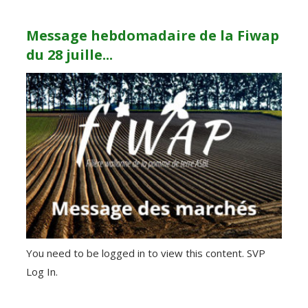
Message hebdomadaire de la Fiwap
du 28 juille...
You need to be logged in to view this content. SVP
Log In.