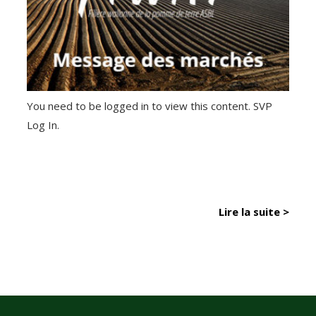
You need to be logged in to view this content. SVP
Log In.
Lire la suite >