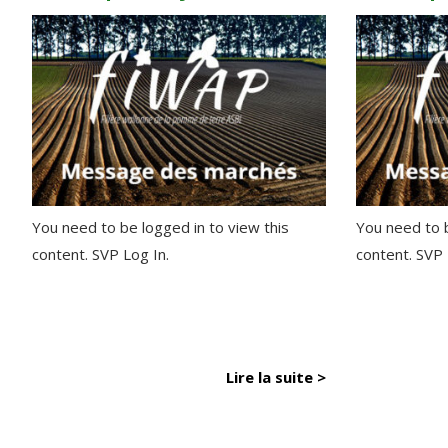
You need to be logged in to view this
You need to b
content. SVP Log In.
content. SVP
Lire la suite >