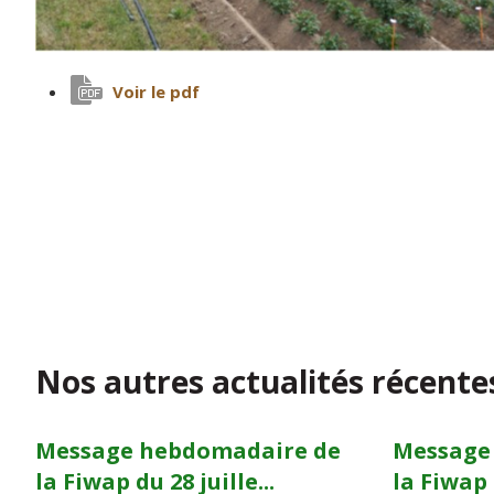
Voir le pdf
Nos autres actualités récente
Message hebdomadaire de
Message
la Fiwap du 28 juille...
la Fiwap d