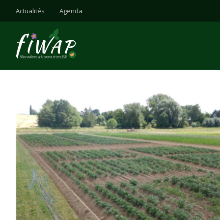
Actualités
Agenda