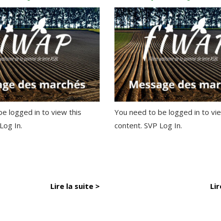
e logged in to view this
You need to be logged in to vie
 Log In.
content. SVP Log In.
Lire la suite >
Lir