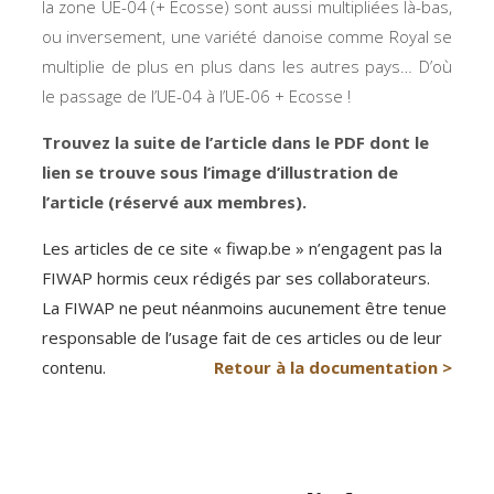
la zone UE-04 (+ Ecosse) sont aussi multipliées là-bas,
ou inversement, une variété danoise comme Royal se
multiplie de plus en plus dans les autres pays… D’où
le passage de l’UE-04 à l’UE-06 + Ecosse !
Trouvez la suite de l’article dans le PDF dont le
lien se trouve sous l’image d’illustration de
l’article (réservé aux membres).
Les articles de ce site « fiwap.be » n’engagent pas la
FIWAP hormis ceux rédigés par ses collaborateurs.
La FIWAP ne peut néanmoins aucunement être tenue
responsable de l’usage fait de ces articles ou de leur
contenu.
Retour à la documentation >