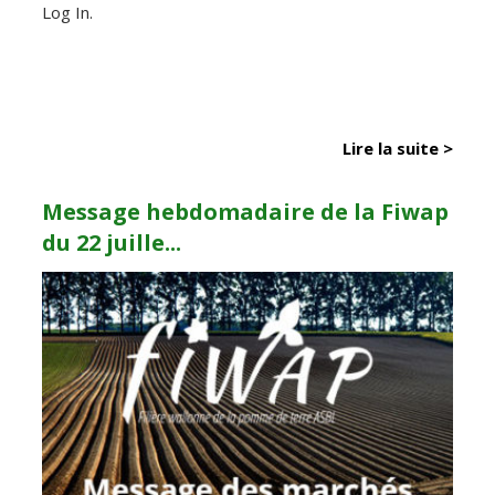
Log In.
Lire la suite >
Message hebdomadaire de la Fiwap
du 22 juille...