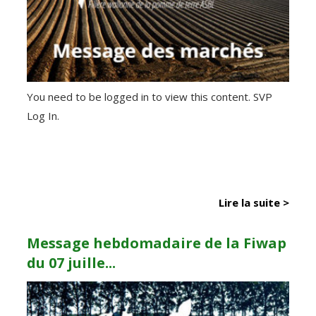
You need to be logged in to view this content. SVP
Log In.
Lire la suite >
Message hebdomadaire de la Fiwap
du 07 juille...