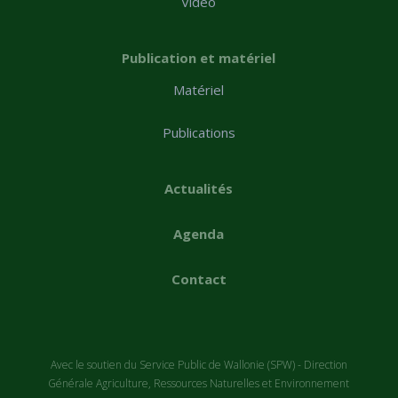
Vidéo
Publication et matériel
Matériel
Publications
Actualités
Agenda
Contact
Avec le soutien du Service Public de Wallonie (SPW) - Direction
Générale Agriculture, Ressources Naturelles et Environnement