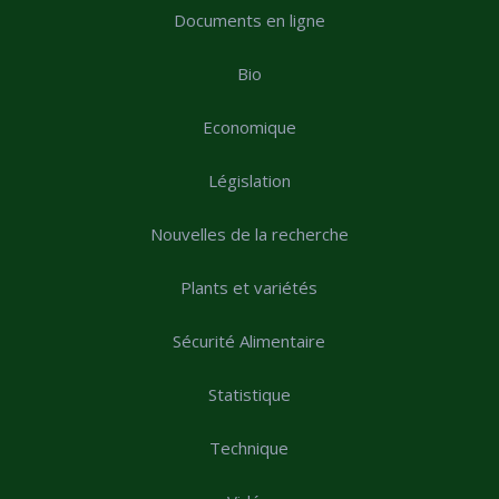
Documents en ligne
Bio
Economique
Législation
Nouvelles de la recherche
Plants et variétés
Sécurité Alimentaire
Statistique
Technique