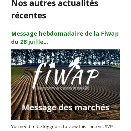
Nos autres actualités
récentes
Message hebdomadaire de la Fiwap
du 28 juille...
You need to be logged in to view this content. SVP