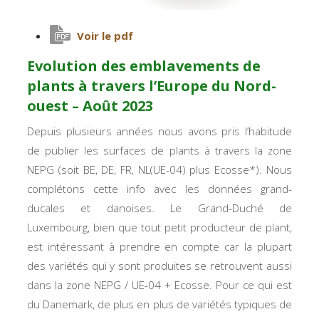
Voir le pdf
Evolution des emblavements de
plants à travers l’Europe du Nord-
ouest – Août 2023
Depuis plusieurs années nous avons pris l’habitude
de publier les surfaces de plants à travers la zone
NEPG (soit BE, DE, FR, NL(UE-04) plus Ecosse*). Nous
complétons cette info avec les données grand-
ducales et danoises. Le Grand-Duché de
Luxembourg, bien que tout petit producteur de plant,
est intéressant à prendre en compte car la plupart
des variétés qui y sont produites se retrouvent aussi
dans la zone NEPG / UE-04 + Ecosse. Pour ce qui est
du Danemark, de plus en plus de variétés typiques de