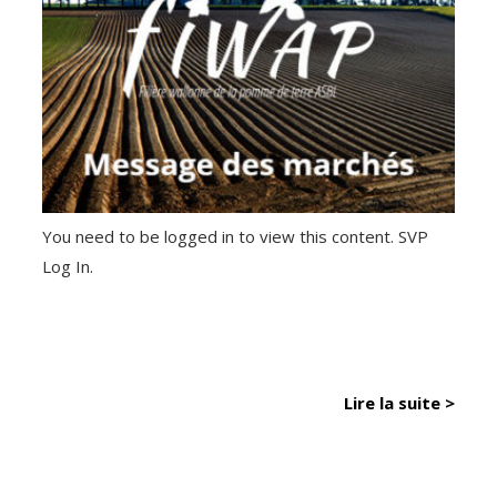
You need to be logged in to view this content. SVP
Log In.
Lire la suite >