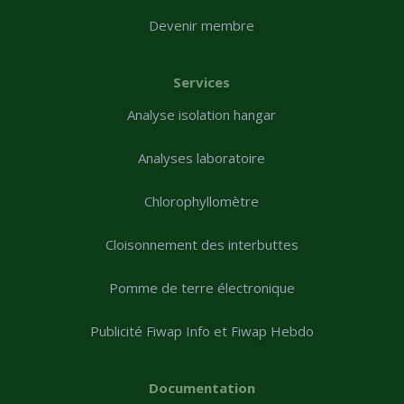
Devenir membre
Services
Analyse isolation hangar
Analyses laboratoire
Chlorophyllomètre
Cloisonnement des interbuttes
Pomme de terre électronique
Publicité Fiwap Info et Fiwap Hebdo
Documentation