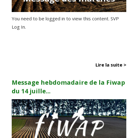
You need to be logged in to view this content. SVP
Log In.
Lire la suite >
Message hebdomadaire de la Fiwap
du 14 juille...