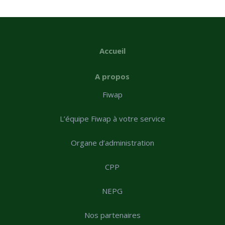
Accueil
A propos
Fiwap
L’équipe Fiwap à votre service
Organe d’administration
CPP
NEPG
Nos partenaires