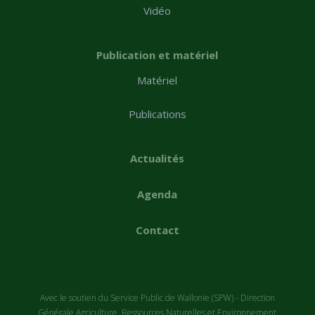
Vidéo
Publication et matériel
Matériel
Publications
Actualités
Agenda
Contact
Avec le soutien du Service Public de Wallonie (SPW) - Direction
Générale Agriculture, Ressources Naturelles et Environnement