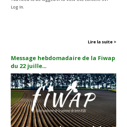
Log In.
Lire la suite >
Message hebdomadaire de la Fiwap
du 22 juille...