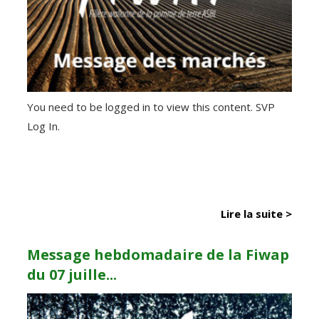
You need to be logged in to view this content. SVP
Log In.
Lire la suite >
Message hebdomadaire de la Fiwap
du 07 juille...