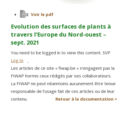
Voir le pdf
Evolution des surfaces de plants à
travers l’Europe du Nord-ouest –
sept. 2021
You need to be logged in to view this content. SVP
Log In
.
Les articles de ce site « fiwap.be » n’engagent pas la
FIWAP hormis ceux rédigés par ses collaborateurs.
La FIWAP ne peut néanmoins aucunement être tenue
responsable de l’usage fait de ces articles ou de leur
contenu.
Retour à la documentation >