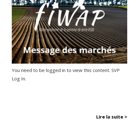
You need to be logged in to view this content. SVP
Log In.
Lire la suite >