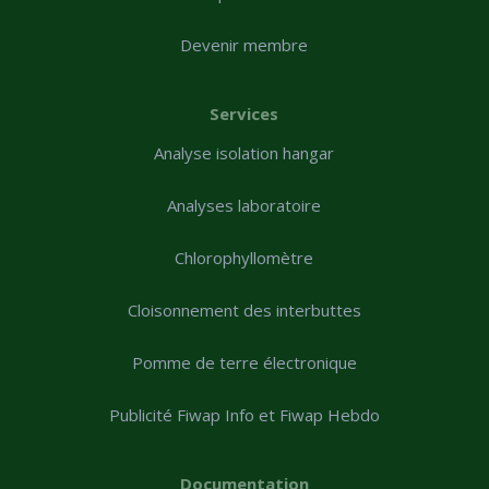
Devenir membre
Services
Analyse isolation hangar
Analyses laboratoire
Chlorophyllomètre
Cloisonnement des interbuttes
Pomme de terre électronique
Publicité Fiwap Info et Fiwap Hebdo
Documentation