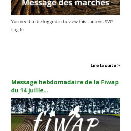
You need to be logged in to view this content. SVP
Log In.
Lire la suite >
Message hebdomadaire de la Fiwap
du 14 juille...