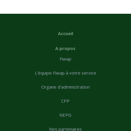
Accueil
A propos
Fiwap
L’équipe Fiwap à votre service
Organe d’administration
CPP
NEPG
Nos partenaires