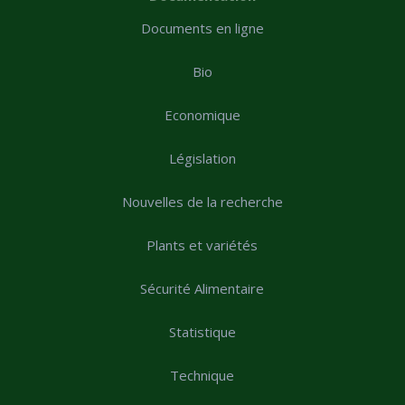
Documents en ligne
Bio
Economique
Législation
Nouvelles de la recherche
Plants et variétés
Sécurité Alimentaire
Statistique
Technique