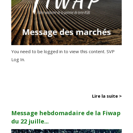
You need to be logged in to view this content. SVP
Log In.
Lire la suite >
Message hebdomadaire de la Fiwap
du 22 juille...