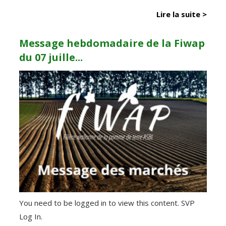
Lire la suite >
Message hebdomadaire de la Fiwap
du 07 juille...
You need to be logged in to view this content. SVP
Log In.