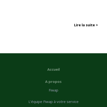
Lire la suite >
Accueil
A propos
Fiwap
L’équipe Fiwap à votre service