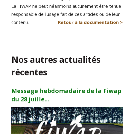
La FIWAP ne peut néanmoins aucunement être tenue
responsable de l’usage fait de ces articles ou de leur
contenu.
Retour à la documentation >
Nos autres actualités
récentes
Message hebdomadaire de la Fiwap
du 28 juille...