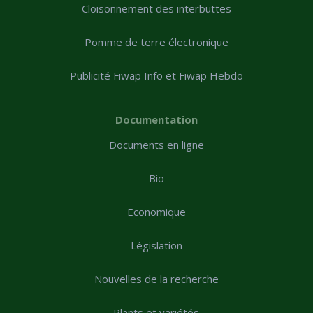
Cloisonnement des interbuttes
Pomme de terre électronique
Publicité Fiwap Info et Fiwap Hebdo
Documentation
Documents en ligne
Bio
Economique
Législation
Nouvelles de la recherche
Plants et variétés