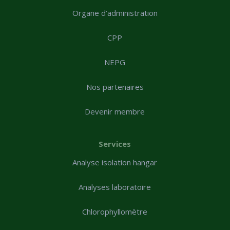
Organe d’administration
CPP
NEPG
Nos partenaires
Devenir membre
Services
Analyse isolation hangar
Analyses laboratoire
Chlorophyllomètre