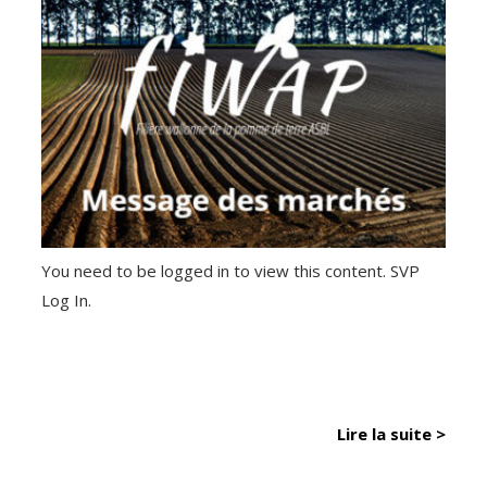
You need to be logged in to view this content. SVP
Log In.
Lire la suite >