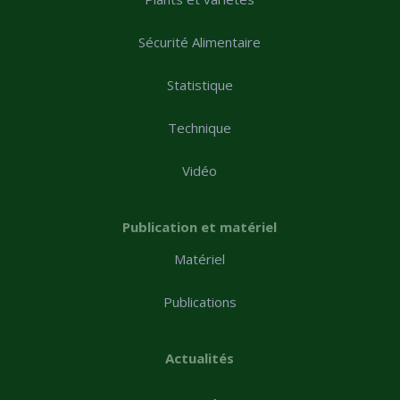
Sécurité Alimentaire
Statistique
Technique
Vidéo
Publication et matériel
Matériel
Publications
Actualités