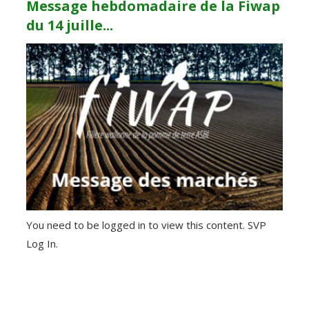
Message hebdomadaire de la Fiwap
du 14 juille...
You need to be logged in to view this content. SVP
Log In.