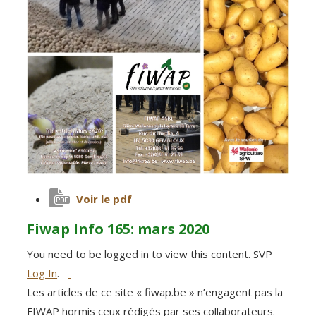
Voir le pdf
Fiwap Info 165: mars 2020
You need to be logged in to view this content. SVP
Log In
.
Les articles de ce site « fiwap.be » n’engagent pas la
FIWAP hormis ceux rédigés par ses collaborateurs.