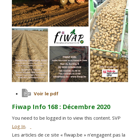
Voir le pdf
Fiwap Info 168 : Décembre 2020
You need to be logged in to view this content. SVP
Log In
.
Les articles de ce site « fiwap.be » n’engagent pas la