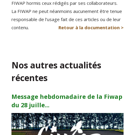
FIWAP hormis ceux rédigés par ses collaborateurs.
La FIWAP ne peut néanmoins aucunement être tenue
responsable de l’usage fait de ces articles ou de leur
contenu.
Retour à la documentation >
Nos autres actualités
récentes
Message hebdomadaire de la Fiwap
du 28 juille...