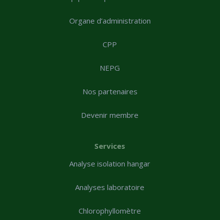
Organe d’administration
CPP
NEPG
Nos partenaires
Devenir membre
Services
Analyse isolation hangar
Analyses laboratoire
Chlorophyllomètre