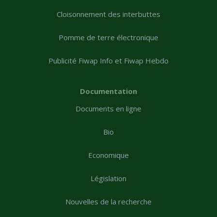
Cloisonnement des interbuttes
Pomme de terre électronique
Publicité Fiwap Info et Fiwap Hebdo
Documentation
Documents en ligne
Bio
Economique
Législation
Nouvelles de la recherche