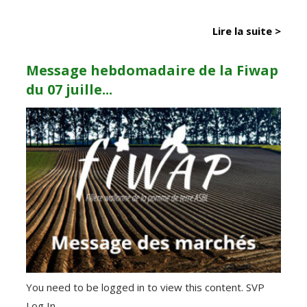
Lire la suite >
Message hebdomadaire de la Fiwap
du 07 juille...
You need to be logged in to view this content. SVP
Log In.