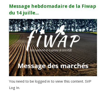
Message hebdomadaire de la Fiwap
du 14 juille...
You need to be logged in to view this content. SVP
Log In.