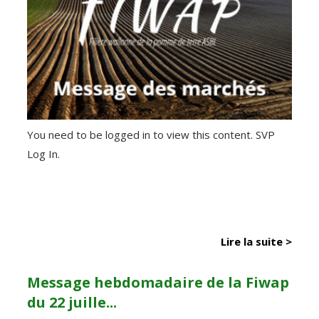
You need to be logged in to view this content. SVP
Log In.
Lire la suite >
Message hebdomadaire de la Fiwap
du 22 juille...