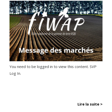
You need to be logged in to view this content. SVP
Log In.
Lire la suite >