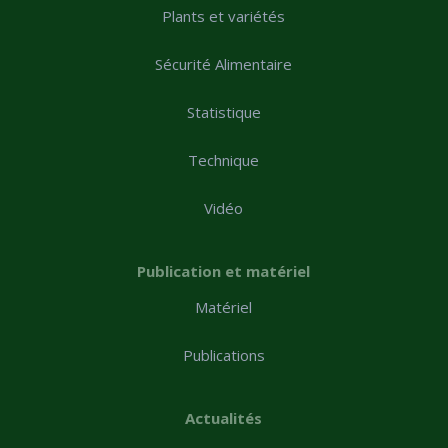
Plants et variétés
Sécurité Alimentaire
Statistique
Technique
Vidéo
Publication et matériel
Matériel
Publications
Actualités