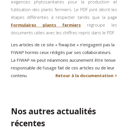
exigences phytosanitaires pour la production et
l’utilisation des plants fermiers. Le PDF joint décrit les
étapes différentes à respecter tandis que la page
Formulaires plants fermiers
regroupe les
documents utiles avec les chiffres repris dans le PDF.
Les articles de ce site « fiwap.be » n’engagent pas la
FIWAP hormis ceux rédigés par ses collaborateurs.
La FIWAP ne peut néanmoins aucunement être tenue
responsable de l’usage fait de ces articles ou de leur
contenu.
Retour à la documentation >
Nos autres actualités
récentes