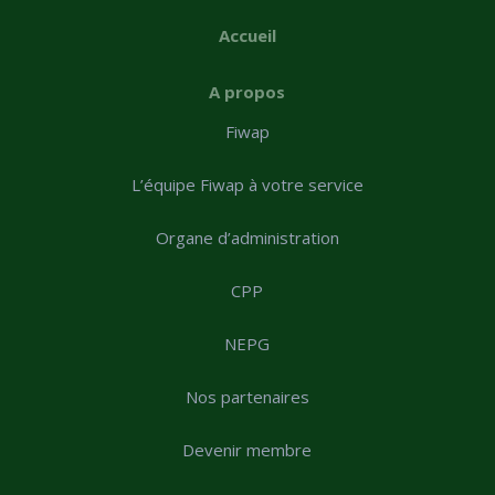
Accueil
A propos
Fiwap
L’équipe Fiwap à votre service
Organe d’administration
CPP
NEPG
Nos partenaires
Devenir membre