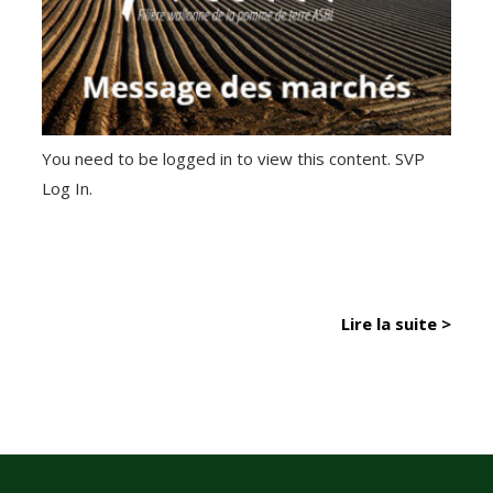
You need to be logged in to view this content. SVP
Log In.
Lire la suite >