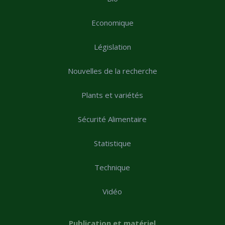
Economique
Législation
Nouvelles de la recherche
Plants et variétés
Sécurité Alimentaire
Statistique
Technique
Vidéo
Publication et matériel