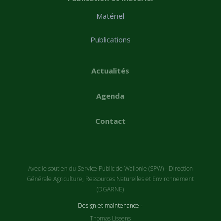
Matériel
Publications
Actualités
Agenda
Contact
Avec le soutien du Service Public de Wallonie (SPW) - Direction
Générale Agriculture, Ressources Naturelles et Environnement
(DGARNE)
Design et maintenance -
Thomas Lissens