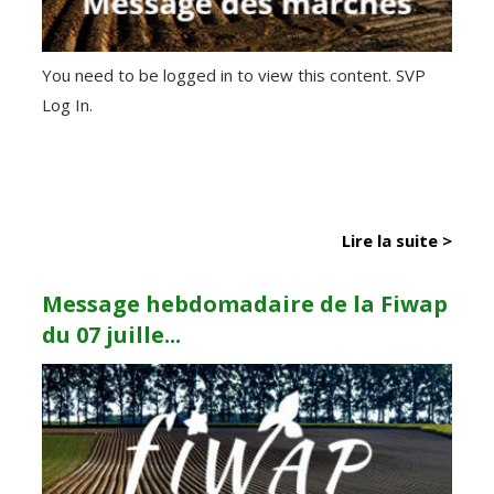
You need to be logged in to view this content. SVP
Log In.
Lire la suite >
Message hebdomadaire de la Fiwap
du 07 juille...