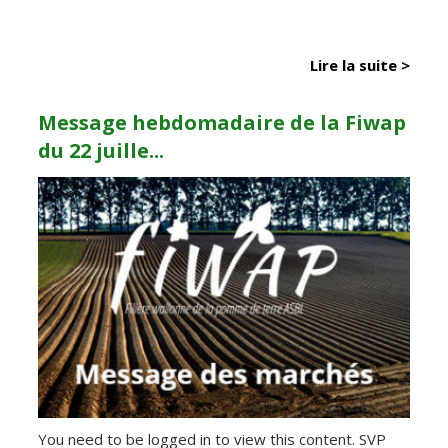
Lire la suite >
Message hebdomadaire de la Fiwap
du 22 juille...
You need to be logged in to view this content. SVP