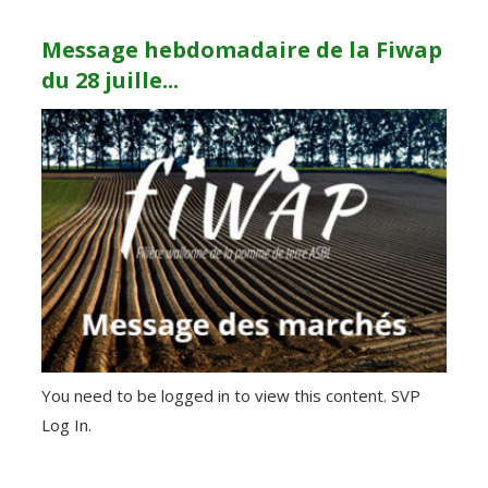
Message hebdomadaire de la Fiwap
du 28 juille...
You need to be logged in to view this content. SVP
Log In.