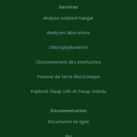
Services
Analyse isolation hangar
Analyses laboratoire
Chlorophyllomètre
Cloisonnement des interbuttes
Pomme de terre électronique
Publicité Fiwap Info et Fiwap Hebdo
Documentation
Documents en ligne
Bio