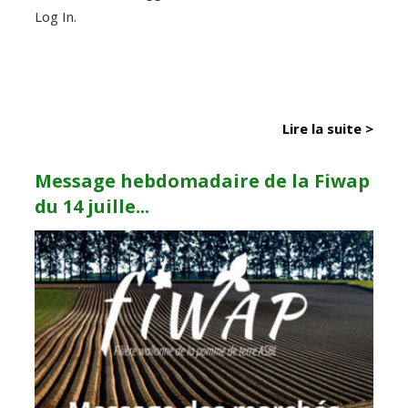
Log In.
Lire la suite >
Message hebdomadaire de la Fiwap
du 14 juille...