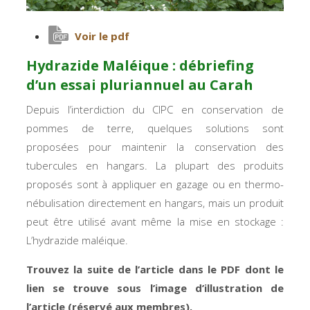
Voir le pdf
Hydrazide Maléique : débriefing
d’un essai pluriannuel au Carah
Depuis l’interdiction du CIPC en conservation de
pommes de terre, quelques solutions sont
proposées pour maintenir la conservation des
tubercules en hangars. La plupart des produits
proposés sont à appliquer en gazage ou en thermo-
nébulisation directement en hangars, mais un produit
peut être utilisé avant même la mise en stockage :
L’hydrazide maléique.
Trouvez la suite de l’article dans le PDF dont le
lien se trouve sous l’image d’illustration de
l’article (réservé aux membres).