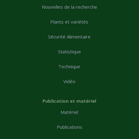
Nouvelles de la recherche
Plants et variétés
Sécurité Alimentaire
Statistique
Technique
Vidéo
Publication et matériel
Matériel
Publications