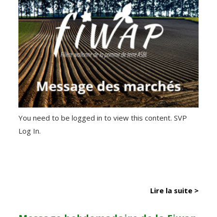
You need to be logged in to view this content. SVP
Log In.
Lire la suite >