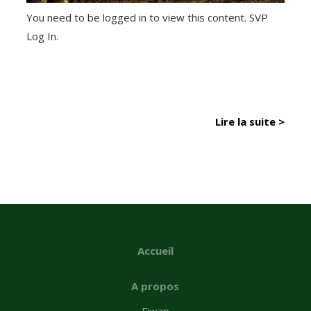
You need to be logged in to view this content. SVP
Log In.
Lire la suite >
Accueil
A propos
Fiwap