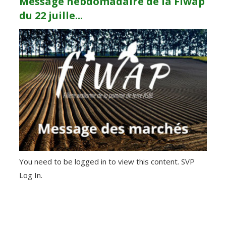
Message hebdomadaire de la Fiwap
du 22 juille...
You need to be logged in to view this content. SVP
Log In.