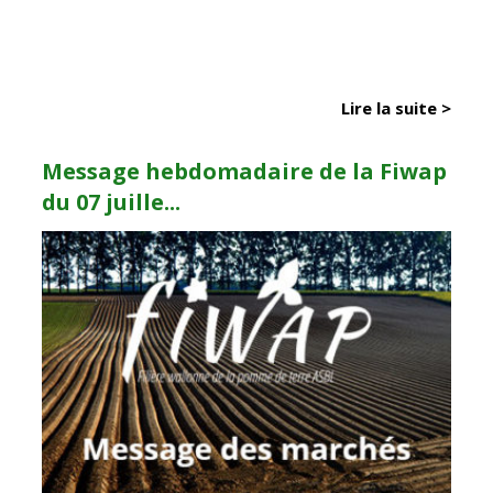
Lire la suite >
Message hebdomadaire de la Fiwap
du 07 juille...