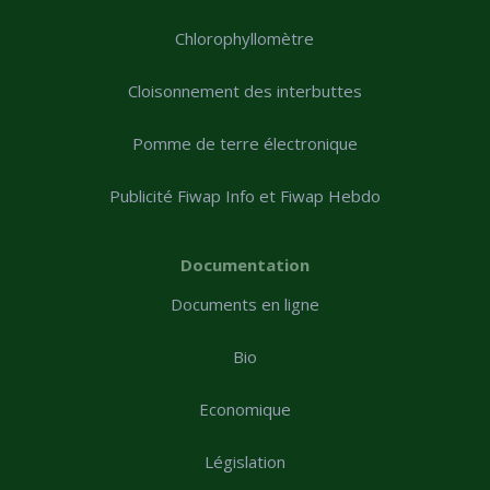
Chlorophyllomètre
Cloisonnement des interbuttes
Pomme de terre électronique
Publicité Fiwap Info et Fiwap Hebdo
Documentation
Documents en ligne
Bio
Economique
Législation