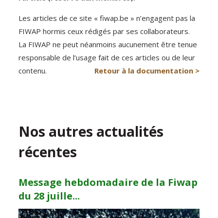
Les articles de ce site « fiwap.be » n’engagent pas la
FIWAP hormis ceux rédigés par ses collaborateurs.
La FIWAP ne peut néanmoins aucunement être tenue
responsable de l’usage fait de ces articles ou de leur
contenu.
Retour à la documentation >
Nos autres actualités
récentes
Message hebdomadaire de la Fiwap
du 28 juille...