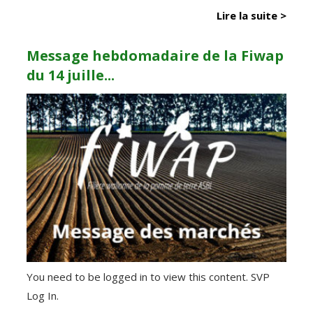
Lire la suite >
Message hebdomadaire de la Fiwap
du 14 juille...
You need to be logged in to view this content. SVP
Log In.