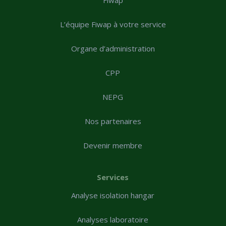
L’équipe Fiwap à votre service
Organe d’administration
CPP
NEPG
Nos partenaires
Devenir membre
Services
Analyse isolation hangar
Analyses laboratoire