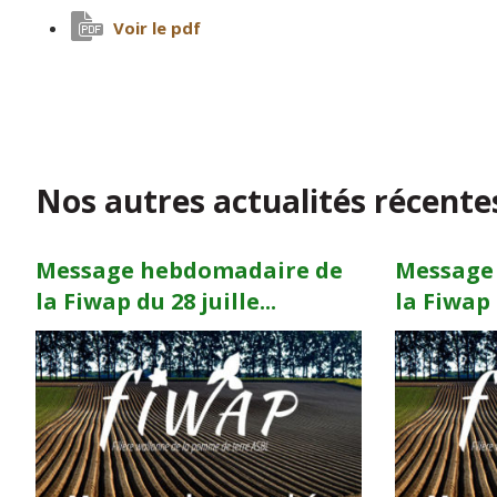
Voir le pdf
Nos autres actualités récente
Message hebdomadaire de
Message
la Fiwap du 28 juille...
la Fiwap d