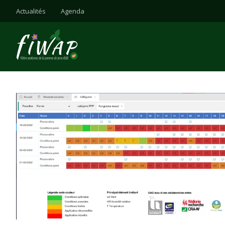
Actualités
Agenda