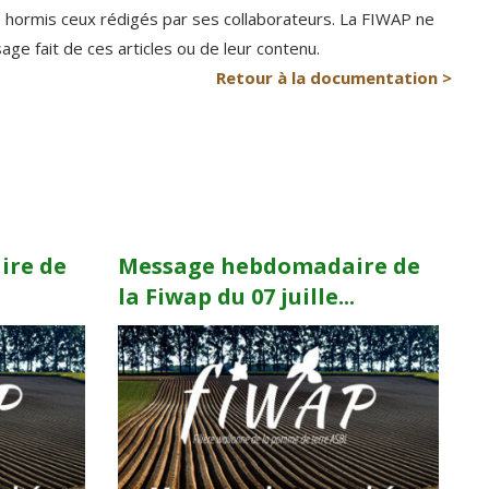
P hormis ceux rédigés par ses collaborateurs. La FIWAP ne
e fait de ces articles ou de leur contenu.
Retour à la documentation >
ire de
Message hebdomadaire de
.
la Fiwap du 07 juille...