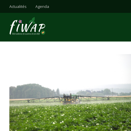
Actualités
Agenda