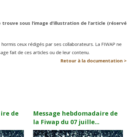
e trouve sous l’image d’illustration de l’article (réservé
P hormis ceux rédigés par ses collaborateurs. La FIWAP ne
e fait de ces articles ou de leur contenu.
Retour à la documentation >
ire de
Message hebdomadaire de
.
la Fiwap du 07 juille...