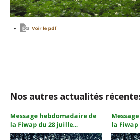
Voir le pdf
Nos autres actualités récente
Message hebdomadaire de
Message
la Fiwap du 28 juille...
la Fiwap d