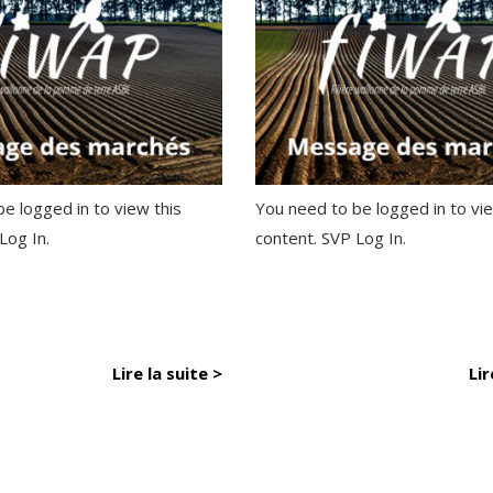
e logged in to view this
You need to be logged in to vie
 Log In.
content. SVP Log In.
Lire la suite >
Lir