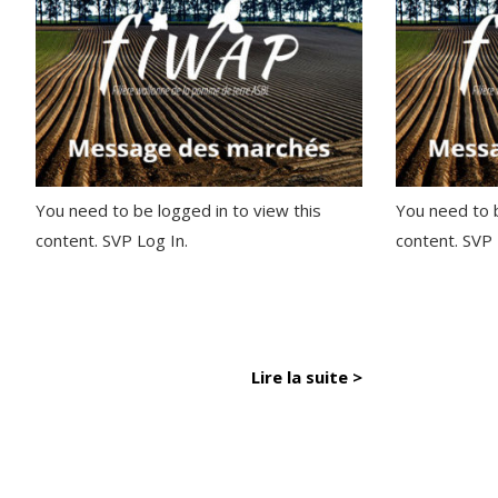
You need to be logged in to view this
You need to b
content. SVP Log In.
content. SVP
Lire la suite >