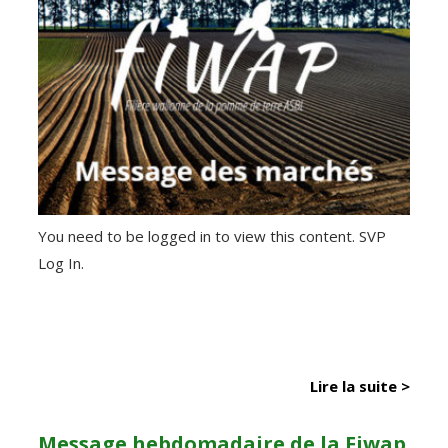
You need to be logged in to view this content. SVP
Log In.
Lire la suite >
Message hebdomadaire de la Fiwap