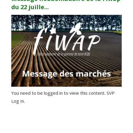
du 22 juille...
You need to be logged in to view this content. SVP
Log In.