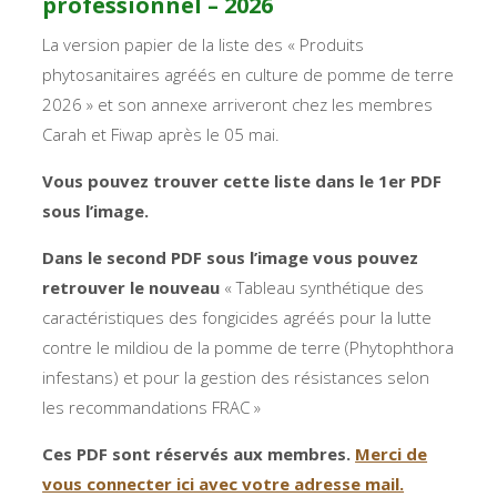
professionnel – 2026
La version papier de la liste des « Produits
phytosanitaires agréés en culture de pomme de terre
2026 » et son annexe arriveront chez les membres
Carah et Fiwap après le 05 mai.
Vous pouvez trouver cette liste dans le 1
er
PDF
sous l’image.
Dans le second PDF sous l’image vous pouvez
retrouver le nouveau
« Tableau synthétique des
caractéristiques des fongicides agréés pour la lutte
contre le mildiou de la pomme de terre (Phytophthora
infestans) et pour la gestion des résistances selon
les recommandations FRAC »
Ces PDF sont réservés aux membres.
Merci de
vous connecter ici avec votre adresse mail.