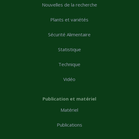
Nouvelles de la recherche
Plants et variétés
Sécurité Alimentaire
Statistique
Technique
Vidéo
Publication et matériel
Matériel
Publications