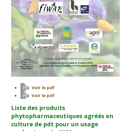
Voir le pdf
Voir le pdf
Liste des produits
phytopharmaceutiques agréés en
culture de pdt pour un usage