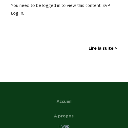
You need to be logged in to view this content. SVP
Log In.
Lire la suite >
Accueil
A propos
Fiwap