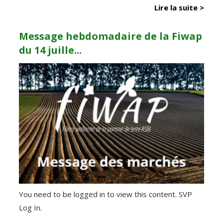
Lire la suite >
Message hebdomadaire de la Fiwap
du 14 juille...
You need to be logged in to view this content. SVP
Log In.