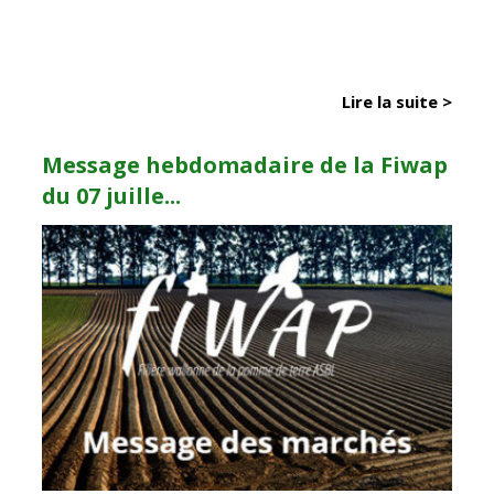
Lire la suite >
Message hebdomadaire de la Fiwap
du 07 juille...