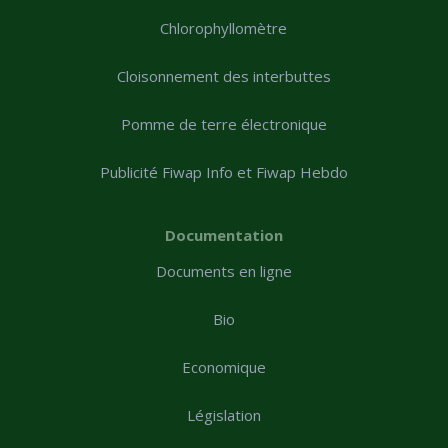
Chlorophyllomètre
Cloisonnement des interbuttes
Pomme de terre électronique
Publicité Fiwap Info et Fiwap Hebdo
Documentation
Documents en ligne
Bio
Economique
Législation