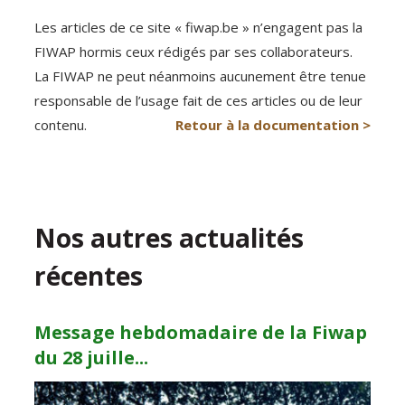
Les articles de ce site « fiwap.be » n’engagent pas la
FIWAP hormis ceux rédigés par ses collaborateurs.
La FIWAP ne peut néanmoins aucunement être tenue
responsable de l’usage fait de ces articles ou de leur
contenu.
Retour à la documentation >
Nos autres actualités
récentes
Message hebdomadaire de la Fiwap
du 28 juille...