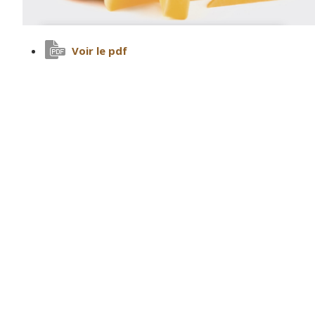
Voir le pdf