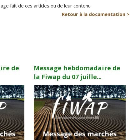
e fait de ces articles ou de leur contenu.
Retour à la documentation >
ire de
Message hebdomadaire de
.
la Fiwap du 07 juille...