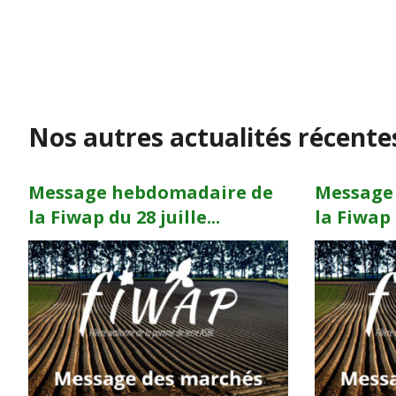
Nos autres actualités récente
Message hebdomadaire de
Message
la Fiwap du 28 juille...
la Fiwap d