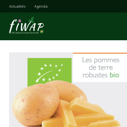
Actualités
Agenda