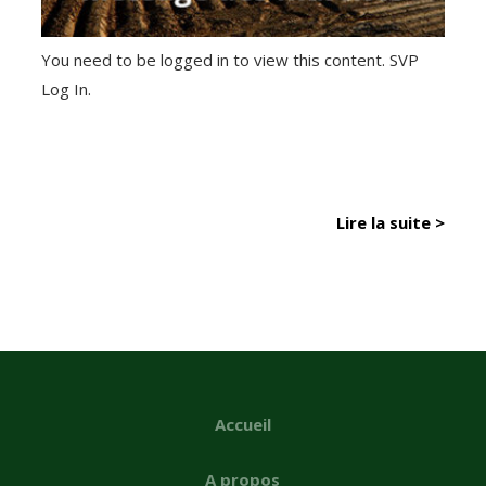
You need to be logged in to view this content. SVP
Log In.
Lire la suite >
Accueil
A propos