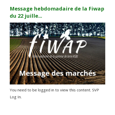
Message hebdomadaire de la Fiwap
du 22 juille...
You need to be logged in to view this content. SVP
Log In.