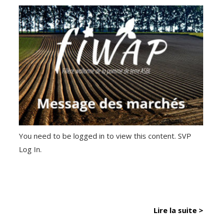
You need to be logged in to view this content. SVP
Log In.
Lire la suite >