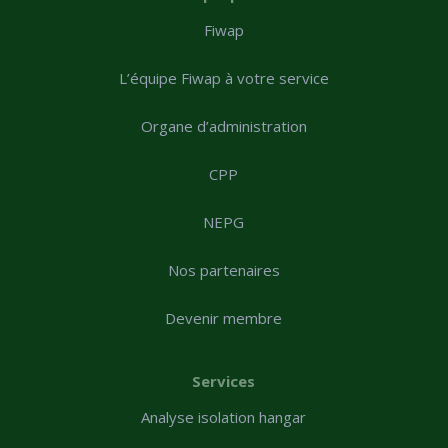
Fiwap
L’équipe Fiwap à votre service
Organe d’administration
CPP
NEPG
Nos partenaires
Devenir membre
Services
Analyse isolation hangar