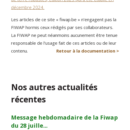
décembre 2024.
Les articles de ce site « fiwap.be » n’engagent pas la
FIWAP hormis ceux rédigés par ses collaborateurs.
La FIWAP ne peut néanmoins aucunement être tenue
responsable de l’usage fait de ces articles ou de leur
contenu.
Retour à la documentation >
Nos autres actualités
récentes
Message hebdomadaire de la Fiwap
du 28 juille...