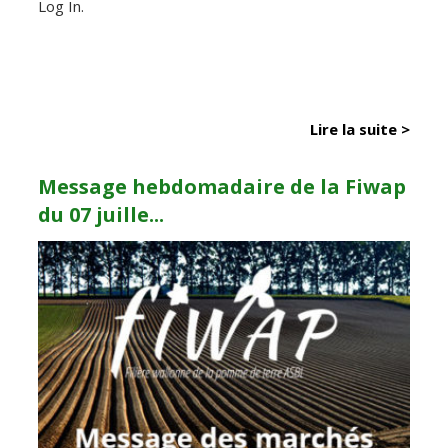
Log In.
Lire la suite >
Message hebdomadaire de la Fiwap
du 07 juille...