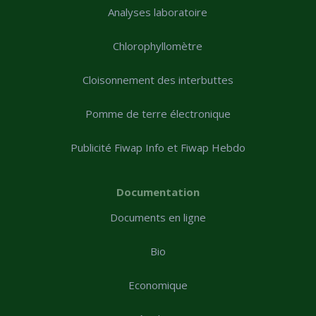
Analyses laboratoire
Chlorophyllomètre
Cloisonnement des interbuttes
Pomme de terre électronique
Publicité Fiwap Info et Fiwap Hebdo
Documentation
Documents en ligne
Bio
Economique