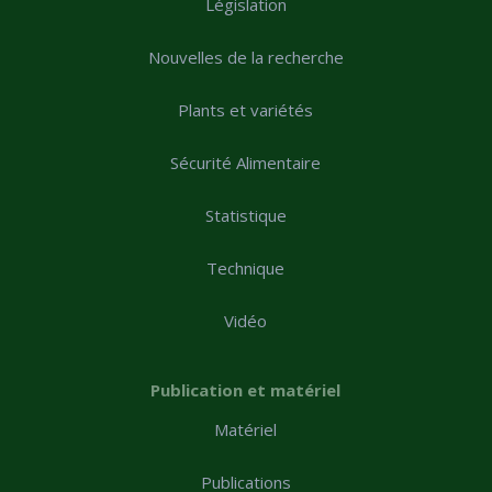
Législation
Nouvelles de la recherche
Plants et variétés
Sécurité Alimentaire
Statistique
Technique
Vidéo
Publication et matériel
Matériel
Publications