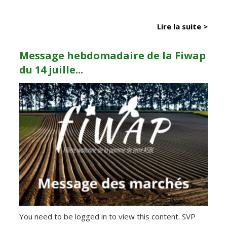
Lire la suite >
Message hebdomadaire de la Fiwap
du 14 juille...
You need to be logged in to view this content. SVP