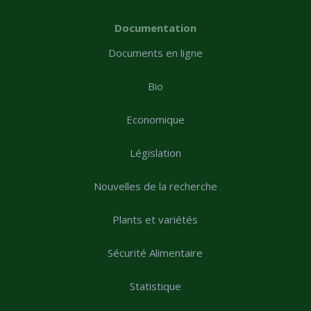
Documentation
Documents en ligne
Bio
Economique
Législation
Nouvelles de la recherche
Plants et variétés
Sécurité Alimentaire
Statistique