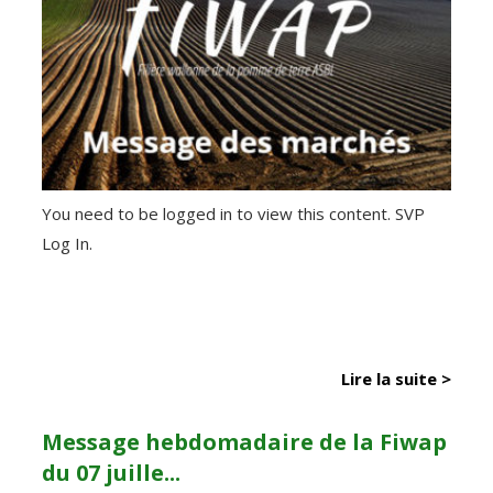
You need to be logged in to view this content. SVP
Log In.
Lire la suite >
Message hebdomadaire de la Fiwap
du 07 juille...