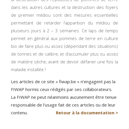
dans les autres cultures et la destruction des foyers
de premier mildiou sont des mesures essentielles
permettant de retarder l’apparition du mildiou de
plusieurs jours à 2 – 3 semaines. Ce laps de temps
permet en général aux pommes de terre en culture
bio de faire plus ou assez (dépendant des situations)
de tonnes et de calibre, et d’accumuler plus ou assez
de matière sèche, avant de devoir défaner une fois la
maladie installée !
Les articles de ce site « fiwap.be » n’engagent pas la
FIWAP hormis ceux rédigés par ses collaborateurs.
La FIWAP ne peut néanmoins aucunement être tenue
responsable de l’usage fait de ces articles ou de leur
contenu.
Retour à la documentation >