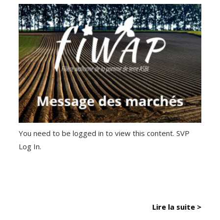
You need to be logged in to view this content. SVP
Log In.
Lire la suite >