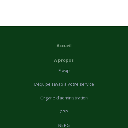
Accueil
A propos
Fiwap
L’équipe Fiwap à votre service
Organe d’administration
CPP
NEPG