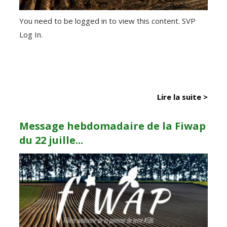
You need to be logged in to view this content. SVP
Log In.
Lire la suite >
Message hebdomadaire de la Fiwap
du 22 juille...