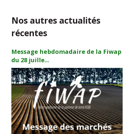
Nos autres actualités
récentes
Message hebdomadaire de la Fiwap
du 28 juille...