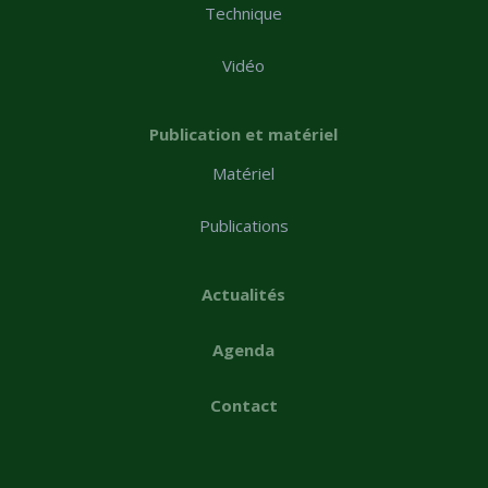
Technique
Vidéo
Publication et matériel
Matériel
Publications
Actualités
Agenda
Contact