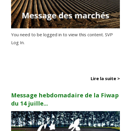
You need to be logged in to view this content. SVP
Log In.
Lire la suite >
Message hebdomadaire de la Fiwap
du 14 juille...