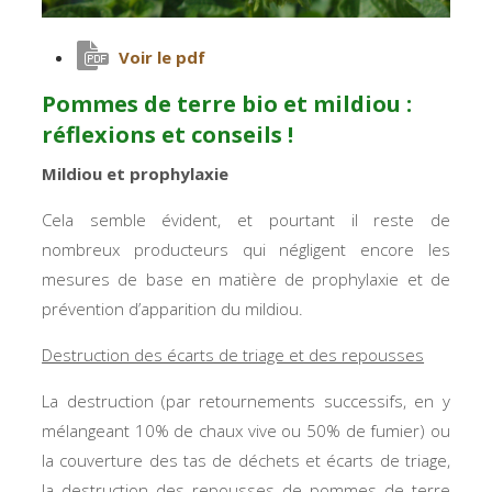
Voir le pdf
Pommes de terre bio et mildiou :
réflexions et conseils !
Mildiou et prophylaxie
Cela semble évident, et pourtant il reste de
nombreux producteurs qui négligent encore les
mesures de base en matière de prophylaxie et de
prévention d’apparition du mildiou.
Destruction des écarts de triage et des repousses
La destruction (par retournements successifs, en y
mélangeant 10% de chaux vive ou 50% de fumier) ou
la couverture des tas de déchets et écarts de triage,
la destruction des repousses de pommes de terre