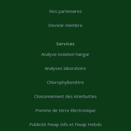
Nos partenaires
Devenir membre
Services
Analyse isolation hangar
Analyses laboratoire
Chlorophyllomètre
Cloisonnement des interbuttes
Pomme de terre électronique
Publicité Fiwap Info et Fiwap Hebdo