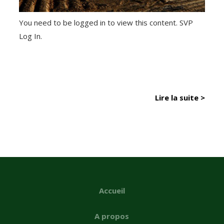
You need to be logged in to view this content. SVP
Log In.
Lire la suite >
Accueil
A propos