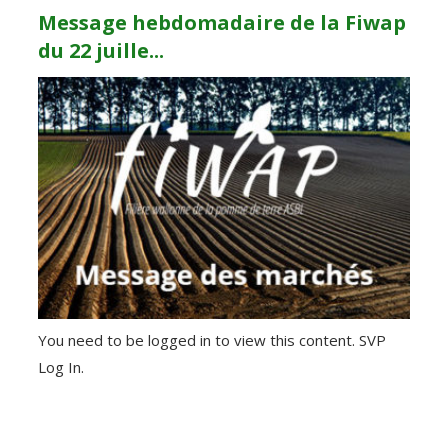
Message hebdomadaire de la Fiwap
du 22 juille...
You need to be logged in to view this content. SVP
Log In.