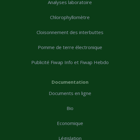
Analyses laboratoire
Chlorophyllomètre
Cloisonnement des interbuttes
Pomme de terre électronique
Publicité Fiwap Info et Fiwap Hebdo
Documentation
Documents en ligne
Bio
Economique
Législation