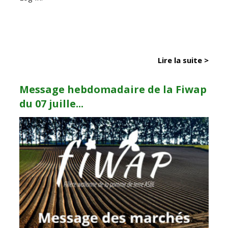
Lire la suite >
Message hebdomadaire de la Fiwap
du 07 juille...