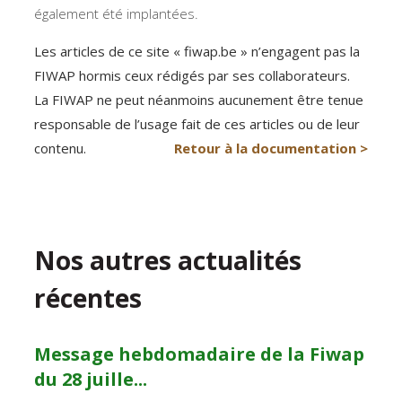
également été implantées.
Les articles de ce site « fiwap.be » n’engagent pas la
FIWAP hormis ceux rédigés par ses collaborateurs.
La FIWAP ne peut néanmoins aucunement être tenue
responsable de l’usage fait de ces articles ou de leur
contenu.
Retour à la documentation >
Nos autres actualités
récentes
Message hebdomadaire de la Fiwap
du 28 juille...