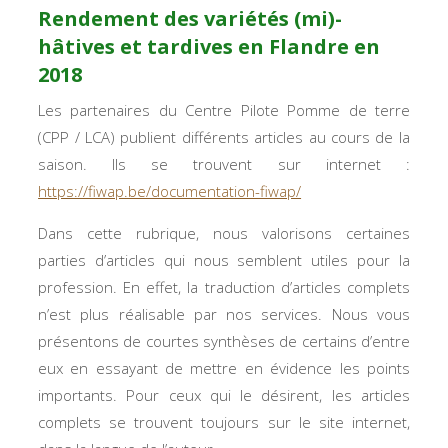
Rendement des variétés (mi)-
hâtives et tardives en Flandre en
2018
Les partenaires du Centre Pilote Pomme de terre
(CPP / LCA) publient différents articles au cours de la
saison. Ils se trouvent sur internet :
https://fiwap.be/documentation-fiwap/
Dans cette rubrique, nous valorisons certaines
parties d’articles qui nous semblent utiles pour la
profession. En effet, la traduction d’articles complets
n’est plus réalisable par nos services. Nous vous
présentons de courtes synthèses de certains d’entre
eux en essayant de mettre en évidence les points
importants. Pour ceux qui le désirent, les articles
complets se trouvent toujours sur le site internet,