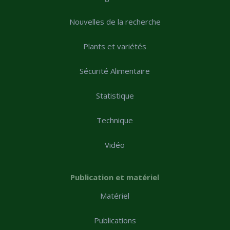
Nouvelles de la recherche
Plants et variétés
Sécurité Alimentaire
Statistique
Technique
Vidéo
Publication et matériel
Matériel
Publications