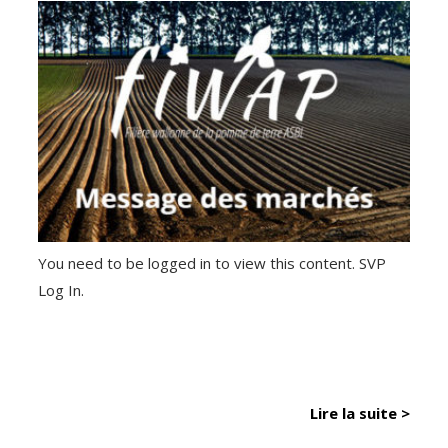
You need to be logged in to view this content. SVP
Log In.
Lire la suite >