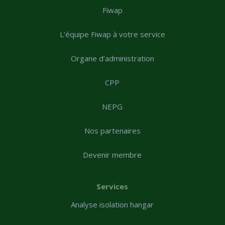
Fiwap
L’équipe Fiwap à votre service
Organe d’administration
CPP
NEPG
Nos partenaires
Devenir membre
Services
Analyse isolation hangar