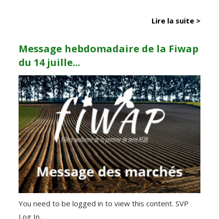
Lire la suite >
Message hebdomadaire de la Fiwap
du 14 juille...
You need to be logged in to view this content. SVP
Log In.