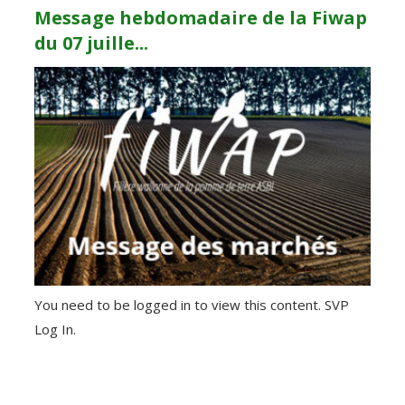
Message hebdomadaire de la Fiwap
du 07 juille...
You need to be logged in to view this content. SVP
Log In.