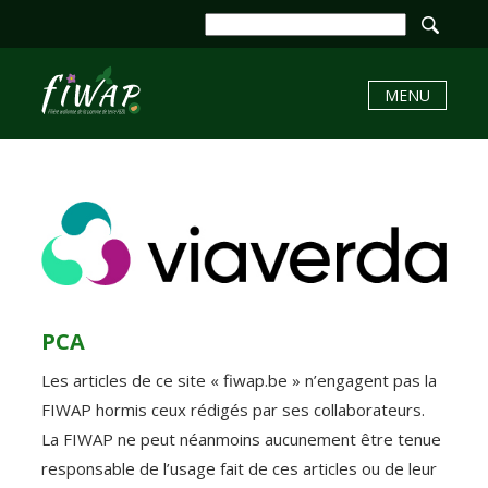
MENU
PCA
Les articles de ce site « fiwap.be » n’engagent pas la
FIWAP hormis ceux rédigés par ses collaborateurs.
La FIWAP ne peut néanmoins aucunement être tenue
responsable de l’usage fait de ces articles ou de leur