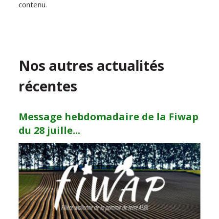
contenu.
Nos autres actualités
récentes
Message hebdomadaire de la Fiwap
du 28 juille...