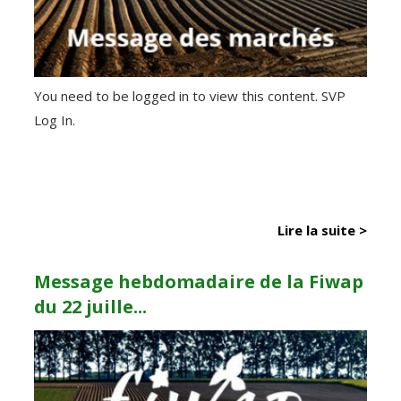
You need to be logged in to view this content. SVP
Log In.
Lire la suite >
Message hebdomadaire de la Fiwap
du 22 juille...