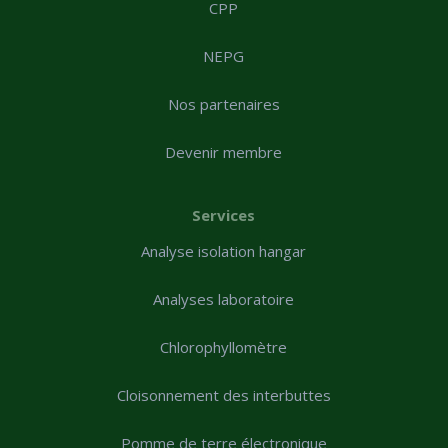
CPP
NEPG
Nos partenaires
Devenir membre
Services
Analyse isolation hangar
Analyses laboratoire
Chlorophyllomètre
Cloisonnement des interbuttes
Pomme de terre électronique