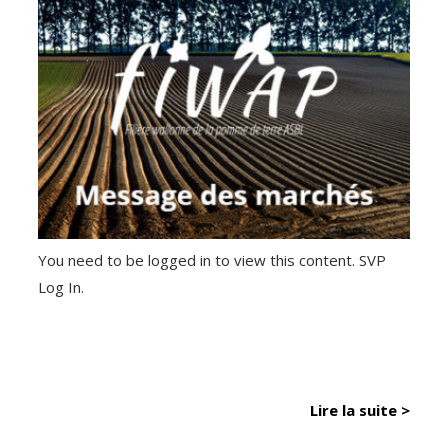
You need to be logged in to view this content. SVP
Log In.
Lire la suite >