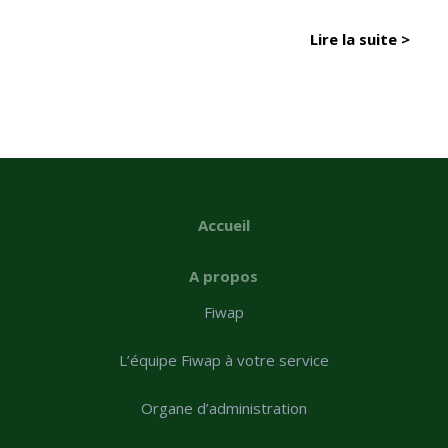
Lire la suite >
Accueil
A propos
Fiwap
L’équipe Fiwap à votre service
Organe d’administration