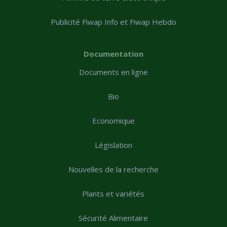
Publicité Fiwap Info et Fiwap Hebdo
Documentation
Documents en ligne
Bio
Economique
Législation
Nouvelles de la recherche
Plants et variétés
Sécurité Alimentaire