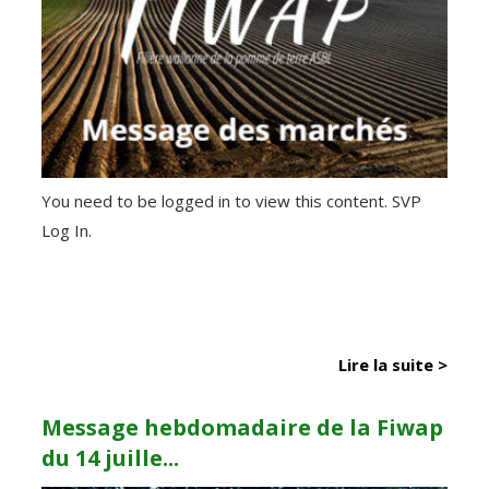
You need to be logged in to view this content. SVP
Log In.
Lire la suite >
Message hebdomadaire de la Fiwap
du 14 juille...