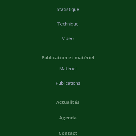
Statistique
Technique
Vidéo
Publication et matériel
Matériel
Publications
Actualités
Agenda
Contact