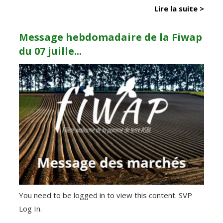
Lire la suite >
Message hebdomadaire de la Fiwap
du 07 juille...
You need to be logged in to view this content. SVP
Log In.