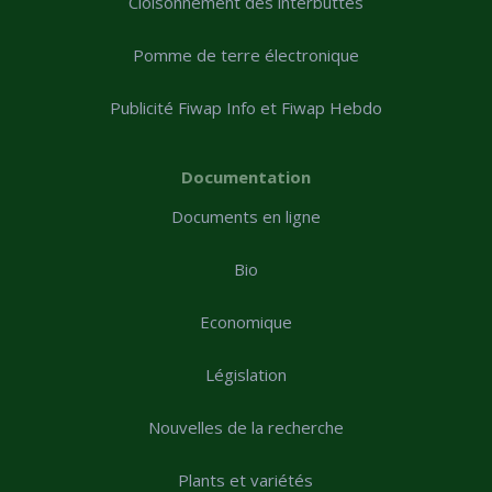
Cloisonnement des interbuttes
Pomme de terre électronique
Publicité Fiwap Info et Fiwap Hebdo
Documentation
Documents en ligne
Bio
Economique
Législation
Nouvelles de la recherche
Plants et variétés