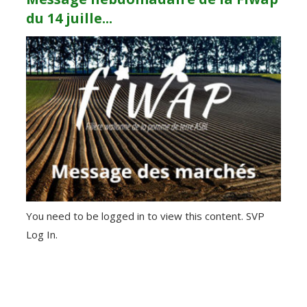
du 14 juille...
You need to be logged in to view this content. SVP
Log In.