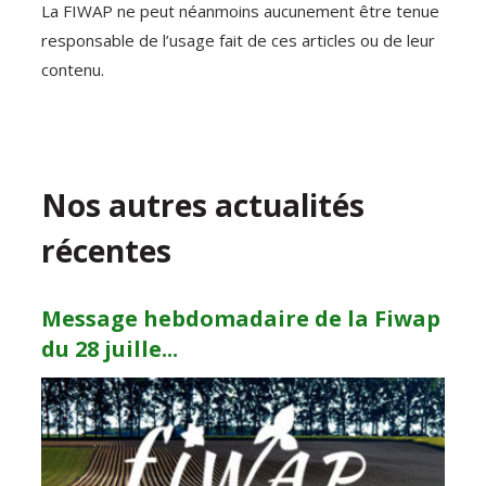
La FIWAP ne peut néanmoins aucunement être tenue
responsable de l’usage fait de ces articles ou de leur
contenu.
Nos autres actualités
récentes
Message hebdomadaire de la Fiwap
du 28 juille...