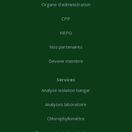
Organe d’administration
CPP
NEPG
Nos partenaires
Devenir membre
Services
Analyse isolation hangar
Analyses laboratoire
Chlorophyllomètre