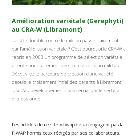
Amélioration variétale (Gerephyti)
au CRA-W (Libramont)
La lutte durable contre le mildiou passe clairement
par l’amélioration variétale ? C’est pourquoi le CRA-W a
repris en 2003 un programme de sélection variétale
orienté prioritairement vers la tolérance au mildiou.
Découvrez le parcours de création d’une variété,
depuis le croisement initial des parents à Libramont
jusqu’au développement commercial par le secteur
professionnel.
Les articles de ce site « fiwap.be » n’engagent pas la
FIWAP hormis ceux rédigés par ses collaborateurs.