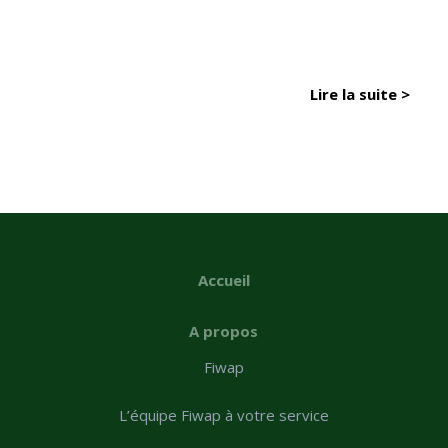
Lire la suite >
Accueil
A propos
Fiwap
L’équipe Fiwap à votre service