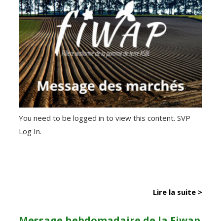
You need to be logged in to view this content. SVP
Log In.
Lire la suite >
Message hebdomadaire de la Fiwap