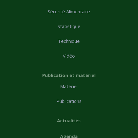
Sécurité Alimentaire
Statistique
Technique
Vidéo
Publication et matériel
Matériel
Publications
Actualités
Agenda