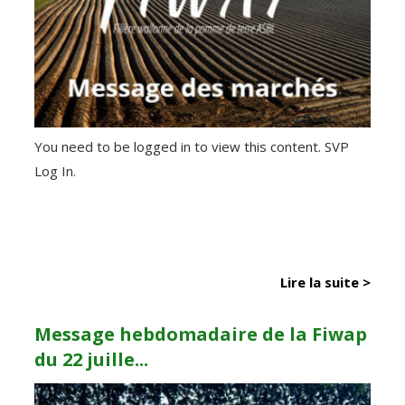
You need to be logged in to view this content. SVP
Log In.
Lire la suite >
Message hebdomadaire de la Fiwap
du 22 juille...