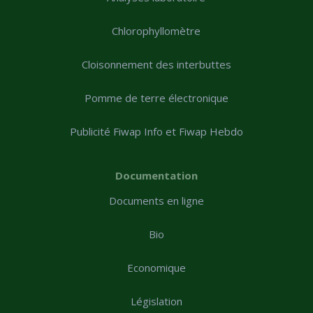
Chlorophyllomètre
Cloisonnement des interbuttes
Pomme de terre électronique
Publicité Fiwap Info et Fiwap Hebdo
Documentation
Documents en ligne
Bio
Economique
Législation