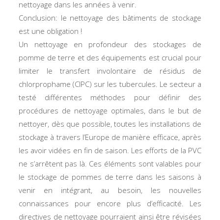
nettoyage dans les années à venir.
Conclusion: le nettoyage des bâtiments de stockage
est une obligation !
Un nettoyage en profondeur des stockages de
pomme de terre et des équipements est crucial pour
limiter le transfert involontaire de résidus de
chlorprophame (CIPC) sur les tubercules. Le secteur a
testé différentes méthodes pour définir des
procédures de nettoyage optimales, dans le but de
nettoyer, dès que possible, toutes les installations de
stockage à travers l’Europe de manière efficace, après
les avoir vidées en fin de saison. Les efforts de la PVC
ne s’arrêtent pas là. Ces éléments sont valables pour
le stockage de pommes de terre dans les saisons à
venir en intégrant, au besoin, les nouvelles
connaissances pour encore plus d’efficacité. Les
directives de nettoyage pourraient ainsi être révisées