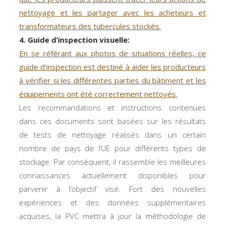
nettoyage et les partager avec les acheteurs et
transformateurs des tubercules stockés.
4. Guide d’inspection visuelle:
En se référant aux photos de situations réelles, ce
guide d’inspection est destiné à aider les producteurs
à vérifier si les différentes parties du bâtiment et les
équipements ont été correctement nettoyés.
Les recommandations et instructions contenues
dans ces documents sont basées sur les résultats
de tests de nettoyage réalisés dans un certain
nombre de pays de l’UE pour différents types de
stockage. Par conséquent, il rassemble les meilleures
connaissances actuellement disponibles pour
parvenir à l’objectif visé. Fort des nouvelles
expériences et des données supplémentaires
acquises, la PVC mettra à jour la méthodologie de