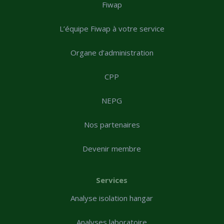
Fiwap
L’équipe Fiwap à votre service
Organe d’administration
CPP
NEPG
Nos partenaires
Devenir membre
Services
Analyse isolation hangar
Analyses laboratoire