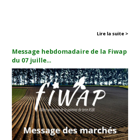
Lire la suite >
Message hebdomadaire de la Fiwap
du 07 juille...