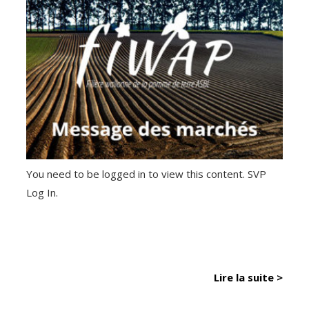
You need to be logged in to view this content. SVP
Log In.
Lire la suite >