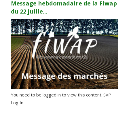
Message hebdomadaire de la Fiwap
du 22 juille...
You need to be logged in to view this content. SVP
Log In.