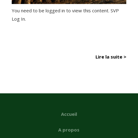
You need to be logged in to view this content. SVP
Log In.
Lire la suite >
Accueil
A propos