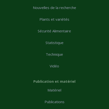
Nouvelles de la recherche
Plants et variétés
Sécurité Alimentaire
Statistique
Technique
Vidéo
Publication et matériel
Matériel
Publications