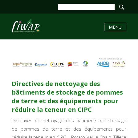
MENU
Directives de nettoyage des
bâtiments de stockage de pommes
de terre et des équipements pour
réduire la teneur en CIPC
Directives de nettoyage des bâtiments de stockage
de pommes de terre et des équipements pour
réduire la teneur en CIPC – Potato Value Chain (Filière