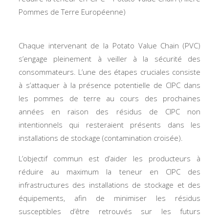
Pommes de Terre Européenne)
Chaque intervenant de la Potato Value Chain (PVC)
s’engage pleinement à veiller à la sécurité des
consommateurs. L’une des étapes cruciales consiste
à s’attaquer à la présence potentielle de CIPC dans
les pommes de terre au cours des prochaines
années en raison des résidus de CIPC non
intentionnels qui resteraient présents dans les
installations de stockage (contamination croisée).
L’objectif commun est d’aider les producteurs à
réduire au maximum la teneur en CIPC des
infrastructures des installations de stockage et des
équipements, afin de minimiser les résidus
susceptibles d’être retrouvés sur les futurs