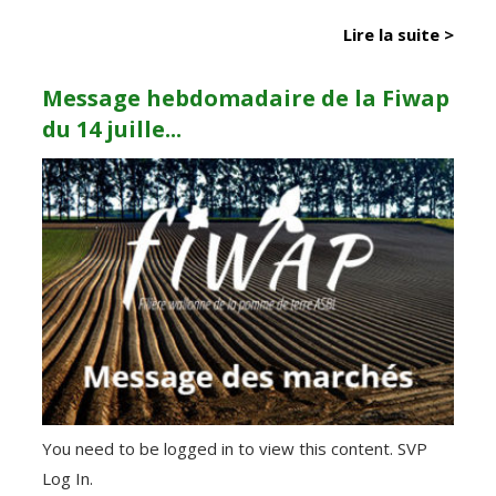
Lire la suite >
Message hebdomadaire de la Fiwap
du 14 juille...
You need to be logged in to view this content. SVP
Log In.