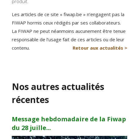
produit.
Les articles de ce site « fiwap.be » n’engagent pas la
FIWAP hormis ceux rédigés par ses collaborateurs.
La FIWAP ne peut néanmoins aucunement être tenue
responsable de l’usage fait de ces articles ou de leur
contenu.
Retour aux actualités >
Nos autres actualités
récentes
Message hebdomadaire de la Fiwap
du 28 juille...