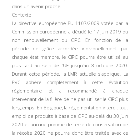
dans un avenir proche.
Contexte
La directive européenne EU 1107/2009 votée par la
Commission Européenne a décidé le 17 juin 2019 du
non renouvellement du CIPC. En fonction de la
période de grâce accordée individuellement par
chaque état membre, le CIPC pourra être utilisé au
plus tard au sein de l’UE jusqu’au 8 octobre 2020.
Durant cette période, la LMR actuelle s’applique. La
PVC adhère complètement à cette évolution
réglementaire et a recommandé à chaque
intervenant de la filière de ne pas utiliser le CIPC plus
longtemps. En Belgique, la réglementation interdit tout
emploi de produits à base de CIPC au-delà du 30 juin
2020 et aucune pomme de terre de conservation de
la récolte 2020 ne pourra donc être traitée avec ce