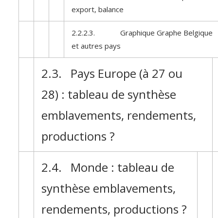
export, balance
2.2.2.3. Graphique Graphe Belgique
et autres pays
2.3. Pays Europe (à 27 ou
28) : tableau de synthèse
emblavements, rendements,
productions ?
2.4. Monde : tableau de
synthèse emblavements,
rendements, productions ?