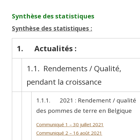
Synthèse des statistiques
Synthèse des statistiques :
1. Actualités :
1.1. Rendements / Qualité,
pendant la croissance
1.1.1. 2021 : Rendement / qualité
des pommes de terre en Belgique
Communiqué 1 – 30 juillet 2021
Communiqué 2 – 16 août 2021