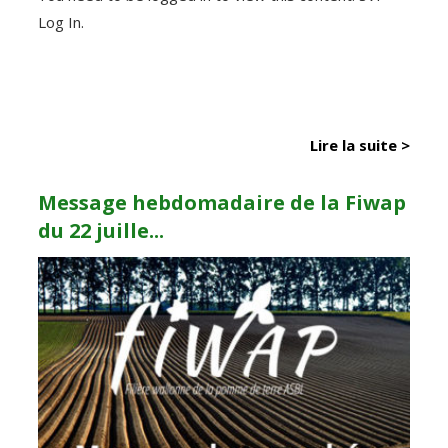
Log In.
Lire la suite >
Message hebdomadaire de la Fiwap
du 22 juille...