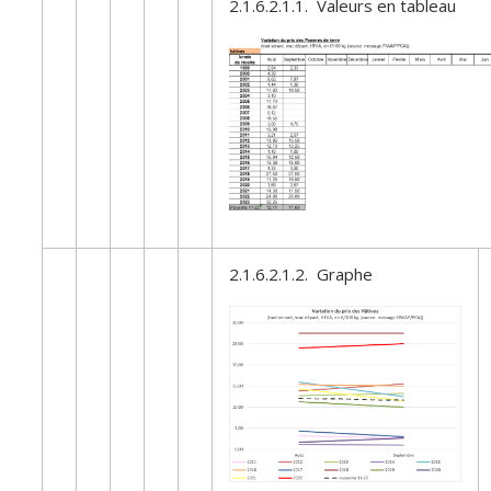
2.1.6.2.1.1. Valeurs en tableau
2.1.6.2.1.2. Graphe