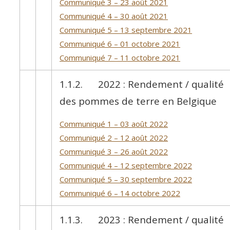
Communiqué 3 – 23 août 2021
Communiqué 4 – 30 août 2021
Communiqué 5 – 13 septembre 2021
Communiqué 6 – 01 octobre 2021
Communiqué 7 – 11 octobre 2021
1.1.2. 2022 : Rendement / qualité
des pommes de terre en Belgique
Communiqué 1 – 03 août 2022
Communiqué 2 – 12 août 2022
Communiqué 3 – 26 août 2022
Communiqué 4 – 12 septembre 2022
Communiqué 5 – 30 septembre 2022
Communiqué 6 – 14 octobre 2022
1.1.3. 2023 : Rendement / qualité