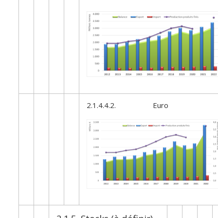
2.1.4.4.2. Euro