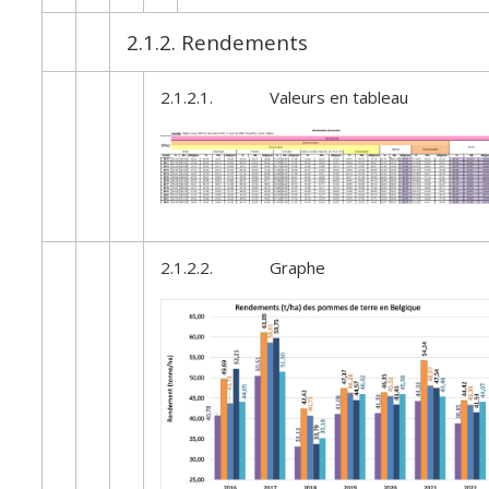
2.1.2. Rendements
2.1.2.1. Valeurs en tableau
2.1.2.2. Graphe