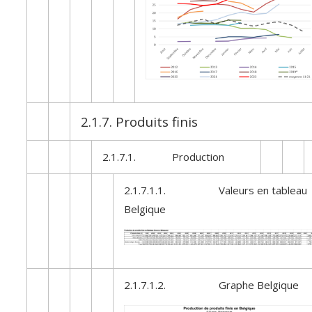
2.1.7. Produits finis
2.1.7.1. Production
2.1.7.1.1. Valeurs en tableau
Belgique
2.1.7.1.2. Graphe Belgique