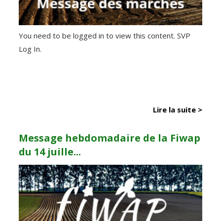
You need to be logged in to view this content. SVP
Log In.
Lire la suite >
Message hebdomadaire de la Fiwap
du 14 juille...