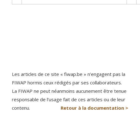
Les articles de ce site « fiwap.be » n’engagent pas la
FIWAP hormis ceux rédigés par ses collaborateurs.
La FIWAP ne peut néanmoins aucunement être tenue
responsable de l’usage fait de ces articles ou de leur
contenu.
Retour à la documentation >