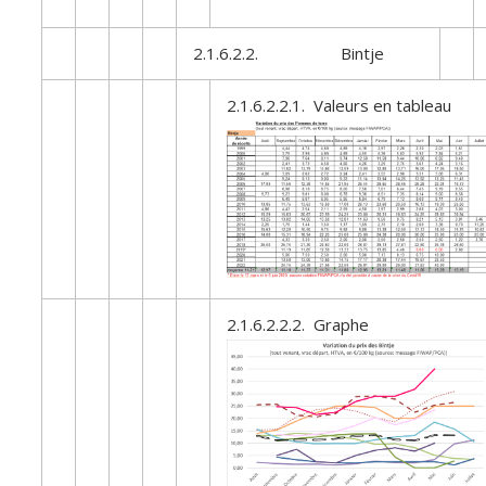
2.1.6.2.2. Bintje
2.1.6.2.2.1. Valeurs en tableau
2.1.6.2.2.2. Graphe