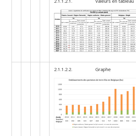
2.1.1.2.1. Valeurs en tableau
2.1.1.2.2. Graphe