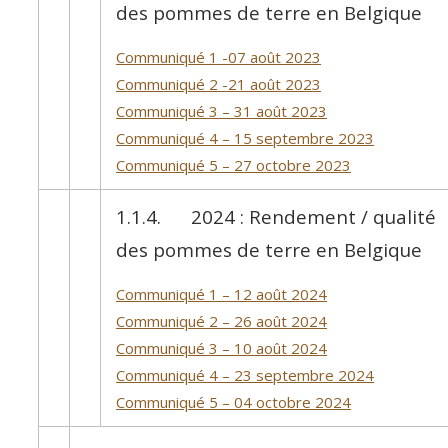
des pommes de terre en Belgique
Communiqué 1 -07 août 2023
Communiqué 2 -21 août 2023
Communiqué 3 – 31 août 2023
Communiqué 4 – 15 septembre 2023
Communiqué 5 – 27 octobre 2023
1.1.4. 2024 : Rendement / qualité
des pommes de terre en Belgique
Communiqué 1 – 12 août 2024
Communiqué 2 – 26 août 2024
Communiqué 3 – 10 août 2024
Communiqué 4 – 23 septembre 2024
Communiqué 5 – 04 octobre 2024