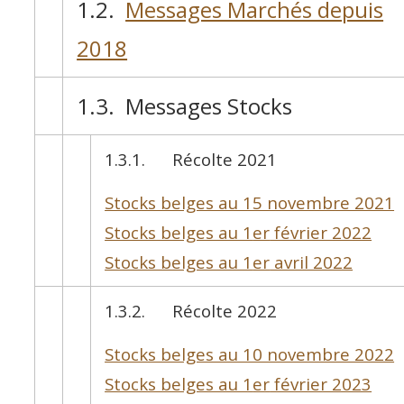
1.2.
Messages Marchés depuis
2018
1.3. Messages Stocks
1.3.1. Récolte 2021
Stocks belges au 15 novembre 2021
Stocks belges au 1
er
février 2022
Stocks belges au 1
er
avril 2022
1.3.2. Récolte 2022
Stocks belges au 10 novembre 2022
Stocks belges au 1
er
février 2023