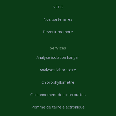
NEPG
Nos partenaires
Devenir membre
Services
Analyse isolation hangar
Analyses laboratoire
Chlorophyllomètre
Cloisonnement des interbuttes
Pomme de terre électronique