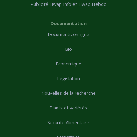
Publicité Fiwap Info et Fiwap Hebdo
Documentation
Documents en ligne
Bio
Economique
Législation
Nouvelles de la recherche
Plants et variétés
Sécurité Alimentaire
Statistique