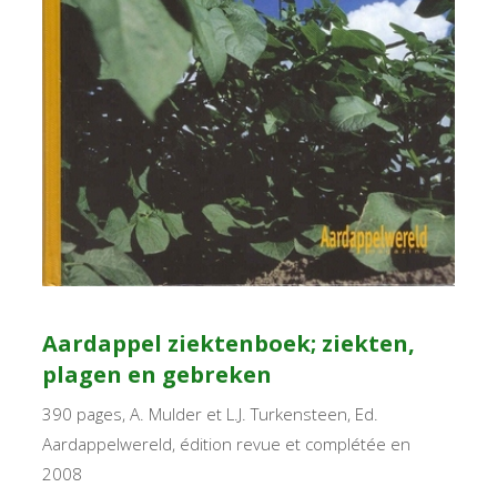
Aardappel ziektenboek; ziekten,
plagen en gebreken
390 pages, A. Mulder et L.J. Turkensteen, Ed.
Aardappelwereld, édition revue et complétée en
2008