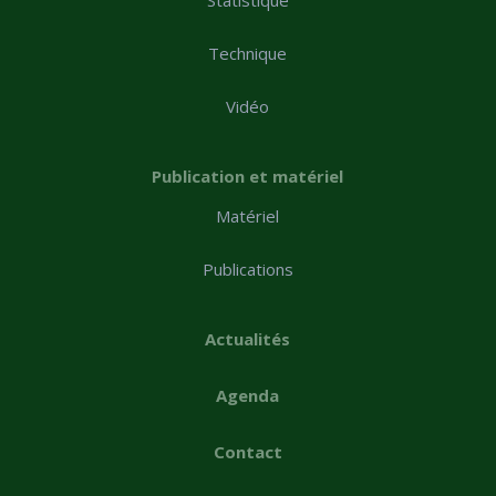
Technique
Vidéo
Publication et matériel
Matériel
Publications
Actualités
Agenda
Contact